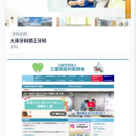
牙科诊所
大泽牙科矫正牙科
牙科