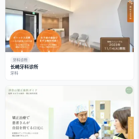
牙科诊所
长崎牙科诊所
牙科