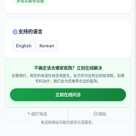
多语言翻译设备
支持的语言
English
Korean
不确定该去哪家医院？立刻在线解决
无需预约，用您的母语在线咨询医生。处方药可在附近药局领取，如需
专科治疗，我们会为您推荐合适的医院。
立刻在线问诊
拨打电话
网站
电话和网站可能仅提供日语服务。