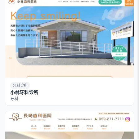
牙科诊所
小林牙科诊所
牙科