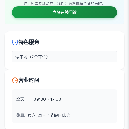
取，如需专科治疗，我们会为您推荐合适的医院。
立刻在线问诊
特色服务
停车场（2个车位）
营业时间
09:00
-
17:00
全天
休息
:
周六, 周日 / 节假日休诊