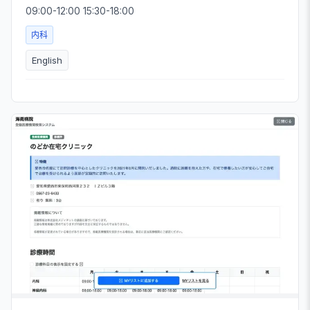
09:00-12:00 15:30-18:00
内科
English