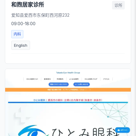
和煦居家诊所
诊所
爱知县爱西市东保町西河原232
09:00-18:00
内科
English