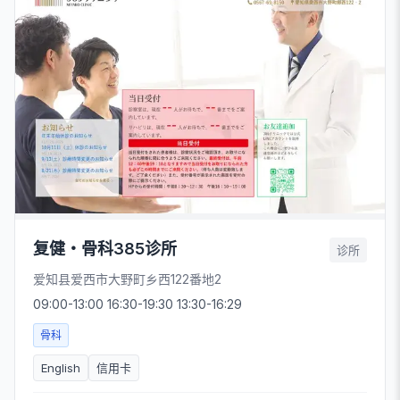
复健・骨科385诊所
诊所
爱知县爱西市大野町乡西122番地2
09:00-13:00 16:30-19:30 13:30-16:29
骨科
English
信用卡