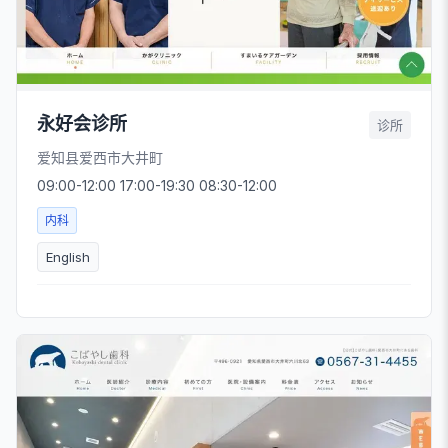
永好会诊所
诊所
爱知县爱西市大井町
09:00-12:00 17:00-19:30 08:30-12:00
内科
English