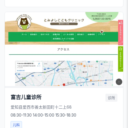
富吉儿童诊所
诊所
爱知县爱西市善太新田町十二上68
08:30-11:30 14:00-15:00 15:30-18:30
儿科