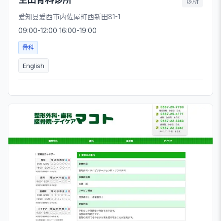
诊所
爱知县爱西市内佐屋町西新田81-1
09:00-12:00 16:00-19:00
骨科
English