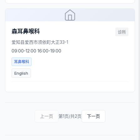
森耳鼻喉科
诊所
爱知县爱西市须依町大正33-1
09:00-12:00 16:00-19:00
耳鼻喉科
English
上一页
第1页/共2页
下一页