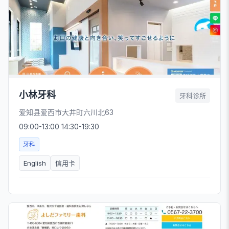
小林牙科
牙科诊所
爱知县爱西市大井町六川北63
09:00-13:00 14:30-19:30
牙科
English
信用卡