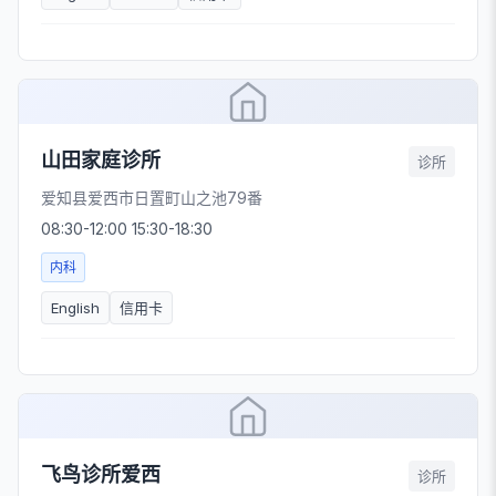
山田家庭诊所
诊所
爱知县爱西市日置町山之池79番
08:30-12:00 15:30-18:30
内科
English
信用卡
飞鸟诊所爱西
诊所