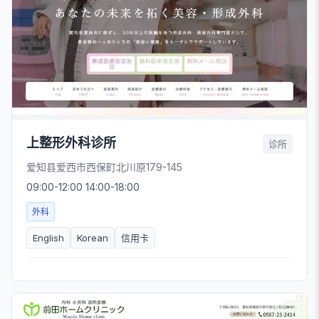
上整形外科诊所
诊所
爱知县爱西市西保町北川原179-145
09:00-12:00 14:00-18:00
外科
English
Korean
信用卡