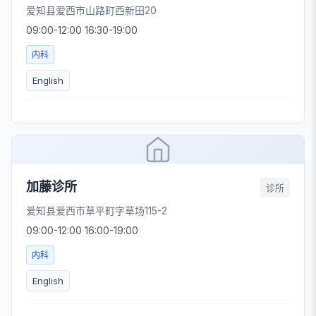
爱知县爱西市山路町西新田20
09:00-12:00 16:30-19:00
内科
English
加藤诊所
诊所
爱知县爱西市草平町字草场115-2
09:00-12:00 16:00-19:00
内科
English