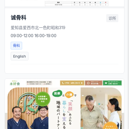
诚骨科
诊所
爱知县爱西市北一色町昭和319
09:00-12:00 16:00-19:00
骨科
English