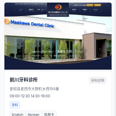
前川牙科诊所
牙科诊所
爱知县爱西市大野町乡西194番
09:00-12:30 14:30-19:00
牙科
English
Korean
信用卡