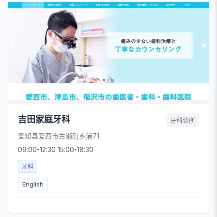
吉田家庭牙科
牙科诊所
爱知县爱西市古濑町乡浦71
09:00-12:30 15:00-18:30
牙科
English