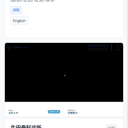
08:45-12:00 16:30-19:10
内科
English
生田骨科诊所