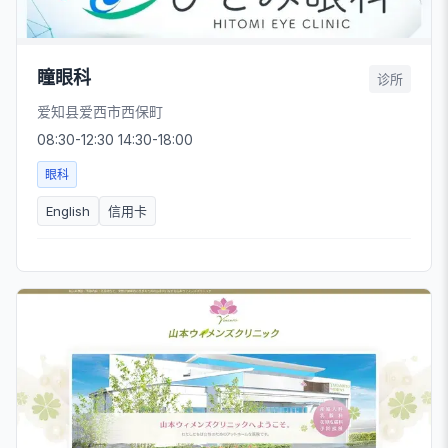
瞳眼科
诊所
爱知县爱西市西保町
08:30-12:30 14:30-18:00
眼科
English
信用卡