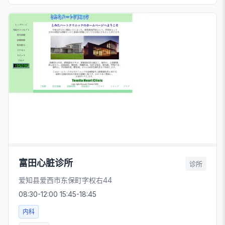
富田心脏诊所
诊所
爱知县爱西市东保町字权右44
08:30-12:00 15:45-18:45
内科