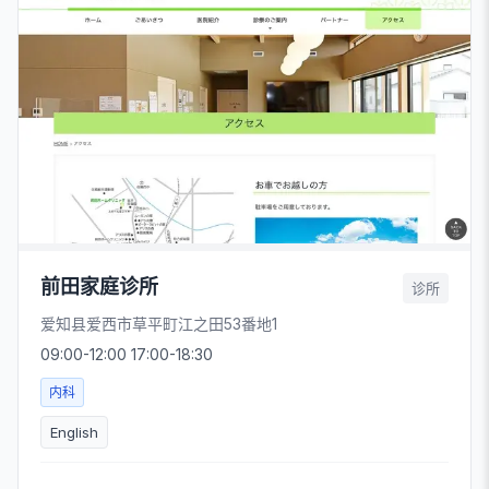
前田家庭诊所
诊所
爱知县爱西市草平町江之田53番地1
09:00-12:00 17:00-18:30
内科
English