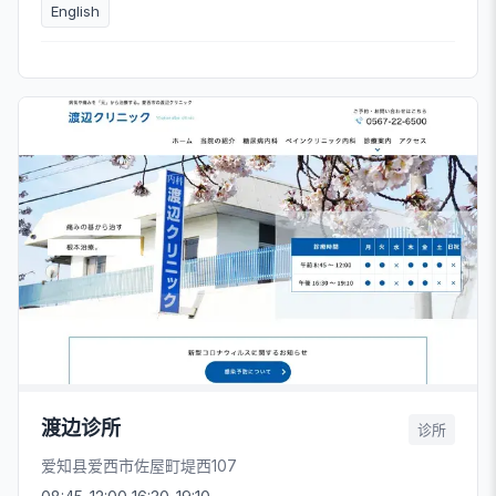
English
渡边诊所
诊所
爱知县爱西市佐屋町堤西107