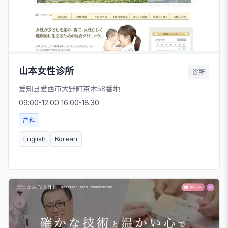
山本女性诊所
诊所
爱知县爱西市大野町茶木58番地
09:00-12:00 16:00-18:30
产科
English
Korean