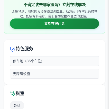
不确定该去哪家医院？立刻在线解决
无需预约，用您的母语在线咨询医生。处方药可在附近药局领
取，如需专科治疗，我们会为您推荐合适的医院。
立刻在线问诊
特色服务
停车场（35个车位）
无障碍设施
科室
骨科