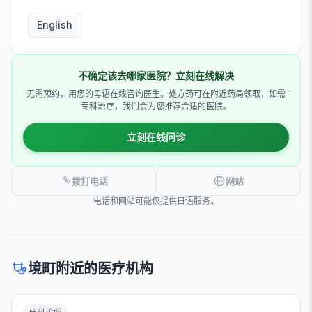
English
不确定该去哪家医院？立刻在线解决
无需预约，用您的母语在线咨询医生。处方药可在附近药局领取，如需
专科治疗，我们会为您推荐合适的医院。
立刻在线问诊
拨打电话
网站
电话和网站可能仅提供日语服务。
境町附近的医疗机构