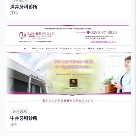
牙科诊所
清井牙科诊所
牙科
牙科诊所
中井牙科诊所
牙科