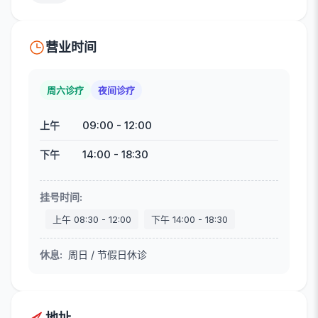
营业时间
周六诊疗
夜间诊疗
09:00
-
12:00
上午
14:00
-
18:30
下午
挂号时间
:
上午
08:30
-
12:00
下午
14:00
-
18:30
休息
:
周日 / 节假日休诊
地址