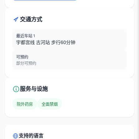
交通方式
最近车站 1
宇都宫线 古河站 步行60分钟
可预约
部分可预约
服务与设施
院外药房
全面禁烟
支持的语言