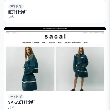
牙科诊所
匠牙科诊所
牙科
牙科诊所
SAKAI牙科诊所
牙科