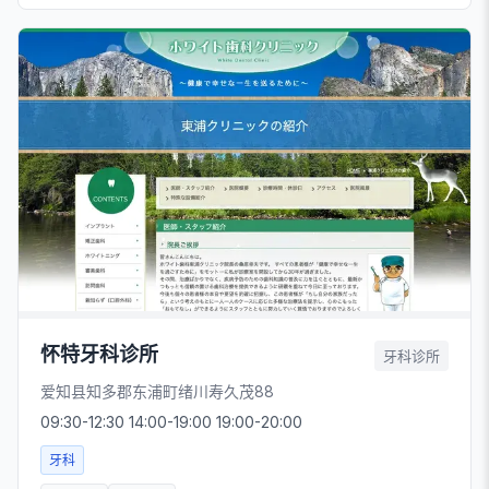
怀特牙科诊所
牙科诊所
爱知县知多郡东浦町绪川寿久茂88
09:30-12:30 14:00-19:00 19:00-20:00
牙科