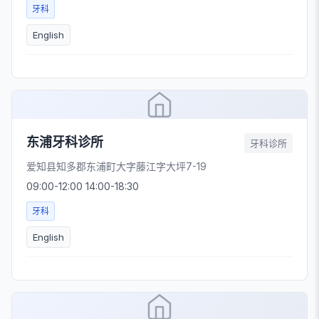
牙科
English
东浦牙科诊所
牙科诊所
爱知县知多郡东浦町大字藤江字大坪7-19
09:00-12:00 14:00-18:30
牙科
English