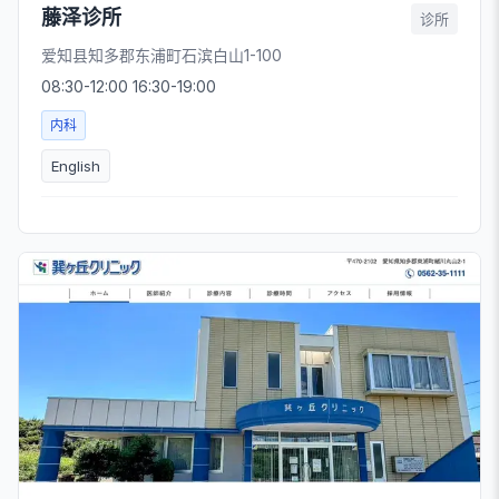
藤泽诊所
诊所
爱知县知多郡东浦町石滨白山1-100
08:30-12:00 16:30-19:00
内科
English