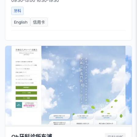
09:30-13:00 16:30-19:30
牙科
English
信用卡
Oh牙科诊所东浦