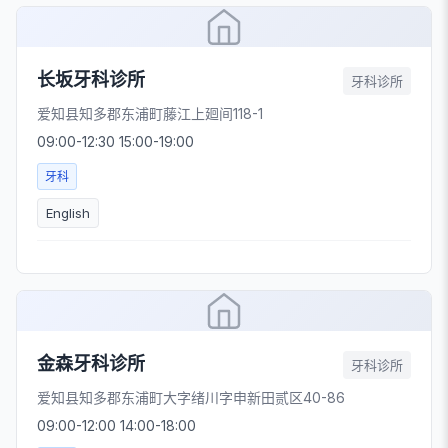
长坂牙科诊所
牙科诊所
爱知县知多郡东浦町藤江上廻间118-1
09:00-12:30 15:00-19:00
牙科
English
金森牙科诊所
牙科诊所
爱知县知多郡东浦町大字绪川字申新田贰区40-86
09:00-12:00 14:00-18:00