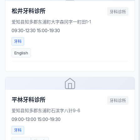
松井牙科诊所
牙科诊所
爱知县知多郡东浦町大字森冈字一町田1-1
09:30-12:30 15:00-19:30
牙科
English
平林牙科诊所
牙科诊所
爱知县知多郡东浦町石滨字八针9-6
09:00-13:00 15:00-19:30
牙科