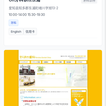
牙科诊所
爱知县知多郡东浦町绪川字旭13-2
10:00-14:00 15:30-19:30
牙科
English
信用卡