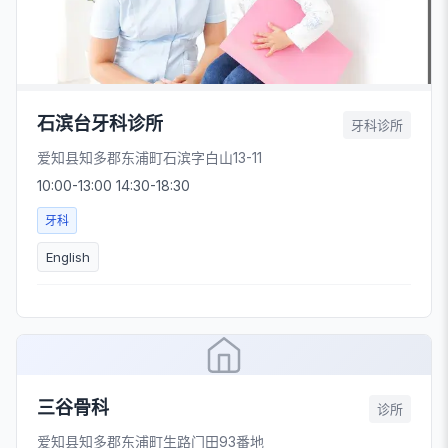
石滨台牙科诊所
牙科诊所
爱知县知多郡东浦町石滨字白山13-11
10:00-13:00 14:30-18:30
牙科
English
三谷骨科
诊所
爱知县知多郡东浦町生路门田93番地