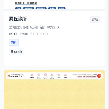
巽丘诊所
诊所
爱知县知多郡东浦町绪川字丸2-6
09:00-12:00 16:00-19:00
内科
English