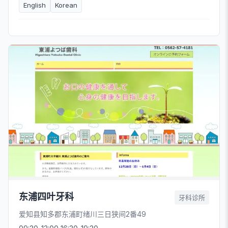
English
Korean
东浦四叶牙科
牙科诊所
爱知县知多郡东浦町绪川三日狭间2番49