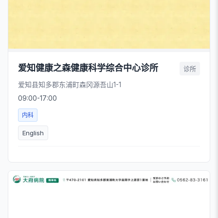
爱知健康之森健康科学综合中心诊所
诊所
爱知县知多郡东浦町森冈源吾山1-1
09:00-17:00
内科
English