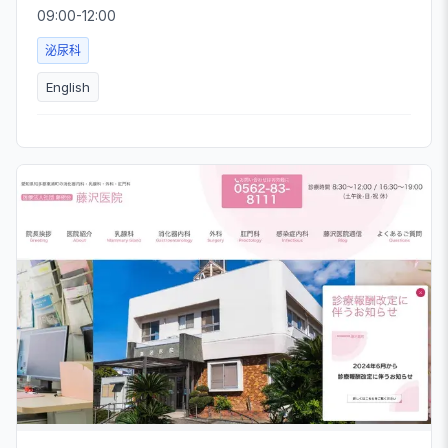
09:00-12:00
泌尿科
English