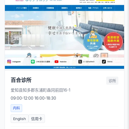
百合诊所
诊所
爱知县知多郡东浦町森冈前田16-1
09:00-12:00 16:00-18:30
内科
English
信用卡