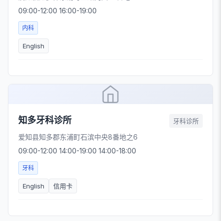
09:00-12:00 16:00-19:00
内科
English
知多牙科诊所
牙科诊所
爱知县知多郡东浦町石滨中央8番地之6
09:00-12:00 14:00-19:00 14:00-18:00
牙科
English
信用卡