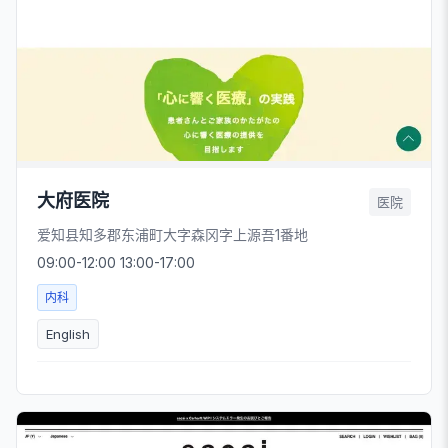
大府医院
医院
爱知县知多郡东浦町大字森冈字上源吾1番地
09:00-12:00 13:00-17:00
内科
English