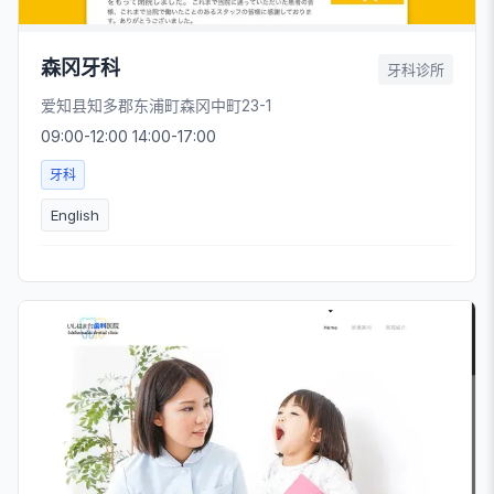
森冈牙科
牙科诊所
爱知县知多郡东浦町森冈中町23-1
09:00-12:00 14:00-17:00
牙科
English