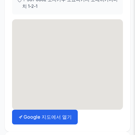
치 1-2-1
Google 지도에서 열기