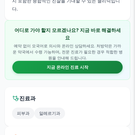
지 포함한 종합적인 진찰을 기대할 수 있는 클리닉입니
다.
어디로 가야 할지 모르겠나요? 지금 바로 해결하세
요
예약 없이 모국어로 의사와 온라인 상담하세요. 처방약은 가까
운 약국에서 수령 가능하며, 전문 진료가 필요한 경우 적합한 병
원을 안내해 드립니다.
지금 온라인 진료 시작
진료과
피부과
알레르기과