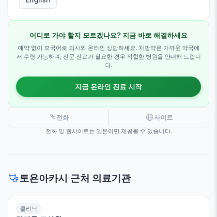
어디로 가야 할지 모르겠나요? 지금 바로 해결하세요
예약 없이 모국어로 의사와 온라인 상담하세요. 처방약은 가까운 약국에
서 수령 가능하며, 전문 진료가 필요한 경우 적합한 병원을 안내해 드립니
다.
지금 온라인 진료 시작
전화
사이트
전화 및 웹사이트는 일본어만 제공될 수 있습니다.
토욘아카시 근처 의료기관
클리닉