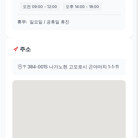
오전
09:00
-
12:00
오후
14:00
-
18:00
휴무
:
일요일 / 공휴일 휴진
주소
〒384-0015
나가노현 고모로시 곤야마치 1-1-11