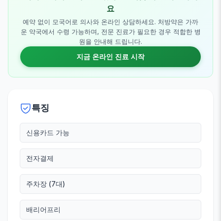
요
예약 없이 모국어로 의사와 온라인 상담하세요. 처방약은 가까
운 약국에서 수령 가능하며, 전문 진료가 필요한 경우 적합한 병
원을 안내해 드립니다.
지금 온라인 진료 시작
특징
신용카드 가능
전자결제
주차장 (7대)
배리어프리