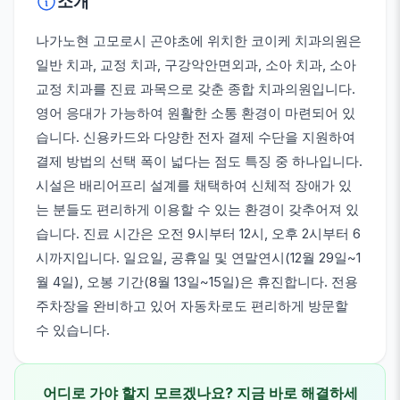
소개
나가노현 고모로시 곤야초에 위치한 코이케 치과의원은
일반 치과, 교정 치과, 구강악안면외과, 소아 치과, 소아
교정 치과를 진료 과목으로 갖춘 종합 치과의원입니다.
영어 응대가 가능하여 원활한 소통 환경이 마련되어 있
습니다. 신용카드와 다양한 전자 결제 수단을 지원하여
결제 방법의 선택 폭이 넓다는 점도 특징 중 하나입니다.
시설은 배리어프리 설계를 채택하여 신체적 장애가 있
는 분들도 편리하게 이용할 수 있는 환경이 갖추어져 있
습니다. 진료 시간은 오전 9시부터 12시, 오후 2시부터 6
시까지입니다. 일요일, 공휴일 및 연말연시(12월 29일~1
월 4일), 오봉 기간(8월 13일~15일)은 휴진합니다. 전용
주차장을 완비하고 있어 자동차로도 편리하게 방문할
수 있습니다.
어디로 가야 할지 모르겠나요? 지금 바로 해결하세