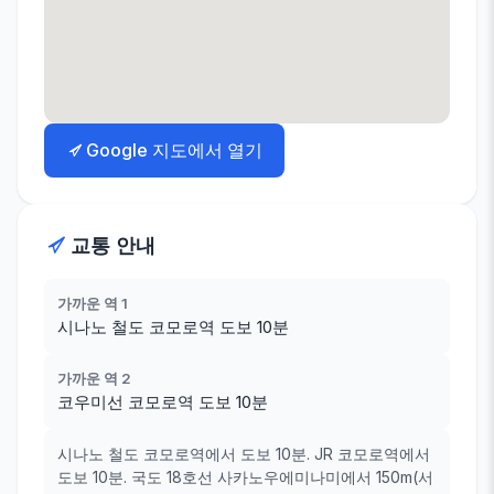
Google 지도에서 열기
교통 안내
가까운 역 1
시나노 철도 코모로역 도보 10분
가까운 역 2
코우미선 코모로역 도보 10분
시나노 철도 코모로역에서 도보 10분. JR 코모로역에서
도보 10분. 국도 18호선 사카노우에미나미에서 150m(서