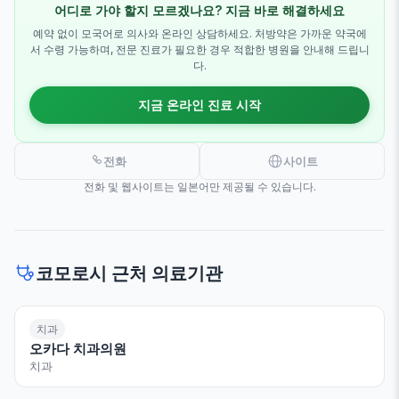
어디로 가야 할지 모르겠나요? 지금 바로 해결하세요
예약 없이 모국어로 의사와 온라인 상담하세요. 처방약은 가까운 약국에
서 수령 가능하며, 전문 진료가 필요한 경우 적합한 병원을 안내해 드립니
다.
지금 온라인 진료 시작
전화
사이트
전화 및 웹사이트는 일본어만 제공될 수 있습니다.
코모로시 근처 의료기관
치과
오카다 치과의원
치과