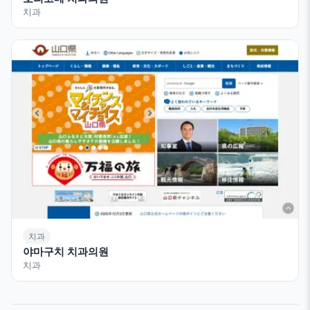
치과
치과
야마구치 치과의원
치과