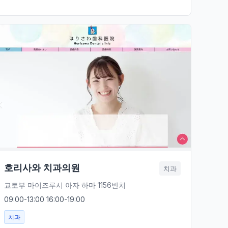
호리사와 치과의원
치과
교토부 마이즈루시 아자 하마 1156반치
09:00-13:00 16:00-19:00
치과