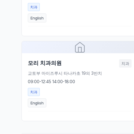
치과
English
모리 치과의원
치과
교토부 마이즈루시 타나카초 19의 3반치
09:00-12:45 14:00-18:00
치과
English