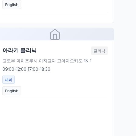
English
아라키 클리닉
클리닉
교토부 마이즈루시 아자교다 고아자오카도 18-1
09:00-12:00 17:00-18:30
내과
English