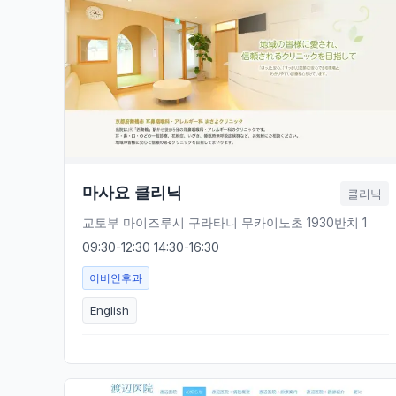
마사요 클리닉
클리닉
교토부 마이즈루시 구라타니 무카이노초 1930반치 1
09:30-12:30 14:30-16:30
이비인후과
English