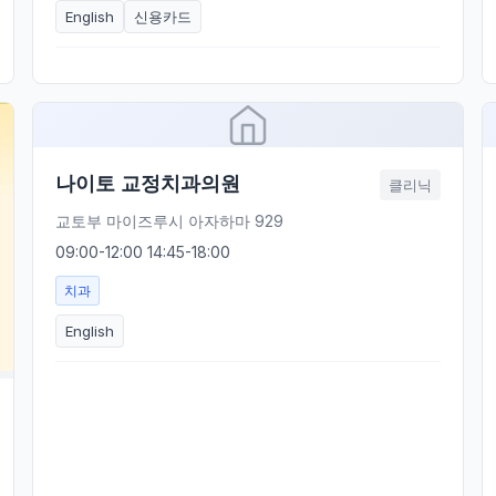
English
신용카드
나이토 교정치과의원
클리닉
교토부 마이즈루시 아자하마 929
09:00-12:00 14:45-18:00
치과
English