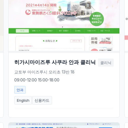
히가시마이즈루 사쿠라 안과 클리닉
클리닉
교토부 마이즈루시 모리초 13반 18
09:00-12:00 15:00-18:00
안과
English
신용카드