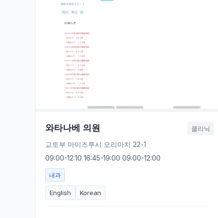
와타나베 의원
클리닉
교토부 마이즈루시 모리마치 22-1
09:00-12:10 16:45-19:00 09:00-12:00
내과
English
Korean