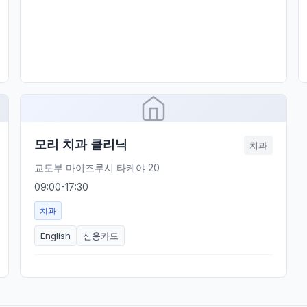
모리 치과 클리닉
치과
교토부 마이즈루시 타케야 20
09:00-17:30
치과
English
신용카드