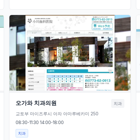
오가와 치과의원
치과
교토부 마이즈루시 아자 아마루베카미 250
08:30-11:30 14:00-18:00
치과