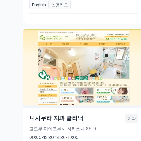
English
신용카드
니시무라 치과 클리닉
치과
교토부 마이즈루시 히키쓰치 86-9
09:00-12:30 14:30-19:00