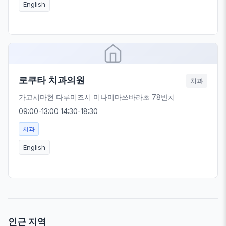
English
로쿠타 치과의원
치과
가고시마현 다루미즈시 미나미마쓰바라초 78반치
09:00-13:00 14:30-18:30
치과
English
인근 지역