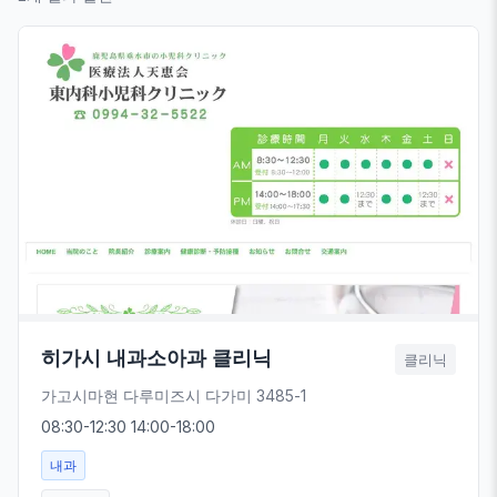
히가시 내과소아과 클리닉
클리닉
가고시마현 다루미즈시 다가미 3485-1
08:30-12:30 14:00-18:00
내과