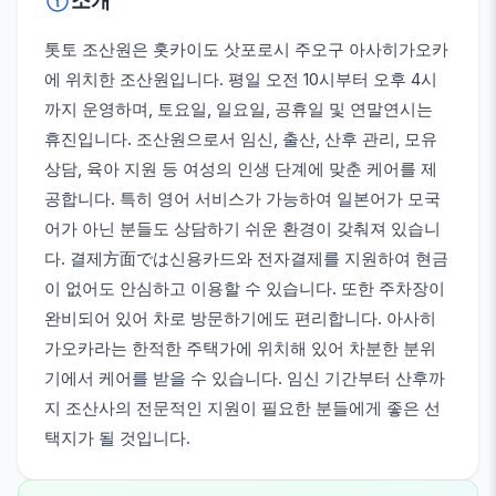
소개
톳토 조산원은 홋카이도 삿포로시 주오구 아사히가오카
에 위치한 조산원입니다. 평일 오전 10시부터 오후 4시
까지 운영하며, 토요일, 일요일, 공휴일 및 연말연시는
휴진입니다. 조산원으로서 임신, 출산, 산후 관리, 모유
상담, 육아 지원 등 여성의 인생 단계에 맞춘 케어를 제
공합니다. 특히 영어 서비스가 가능하여 일본어가 모국
어가 아닌 분들도 상담하기 쉬운 환경이 갖춰져 있습니
다. 결제方面では신용카드와 전자결제를 지원하여 현금
이 없어도 안심하고 이용할 수 있습니다. 또한 주차장이
완비되어 있어 차로 방문하기에도 편리합니다. 아사히
가오카라는 한적한 주택가에 위치해 있어 차분한 분위
기에서 케어를 받을 수 있습니다. 임신 기간부터 산후까
지 조산사의 전문적인 지원이 필요한 분들에게 좋은 선
택지가 될 것입니다.