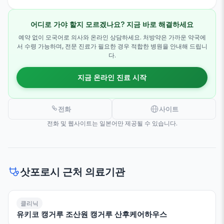
어디로 가야 할지 모르겠나요? 지금 바로 해결하세요
예약 없이 모국어로 의사와 온라인 상담하세요. 처방약은 가까운 약국에
서 수령 가능하며, 전문 진료가 필요한 경우 적합한 병원을 안내해 드립니
다.
지금 온라인 진료 시작
전화
사이트
전화 및 웹사이트는 일본어만 제공될 수 있습니다.
삿포로시 근처 의료기관
클리닉
유키코 캥거루 조산원 캥거루 산후케어하우스