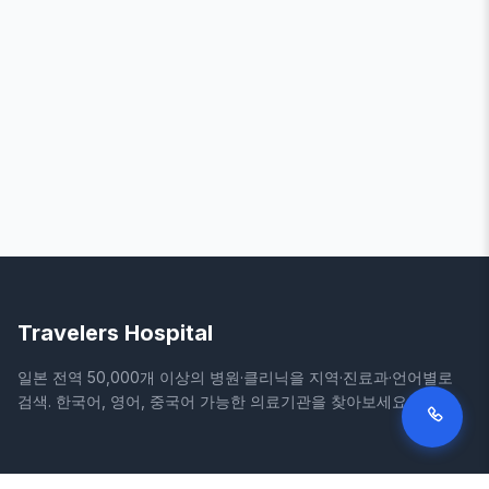
Travelers Hospital
일본 전역 50,000개 이상의 병원·클리닉을 지역·진료과·언어별로
검색. 한국어, 영어, 중국어 가능한 의료기관을 찾아보세요.
사이트
법적 정보