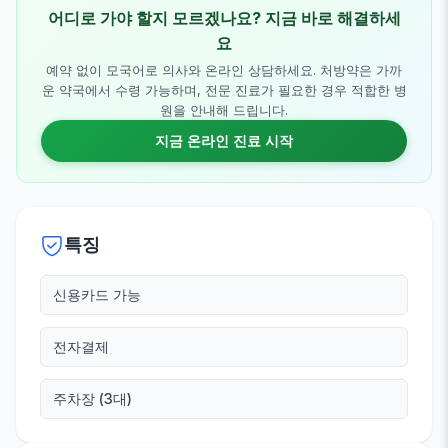
어디로 가야 할지 모르겠나요? 지금 바로 해결하세
요
예약 없이 모국어로 의사와 온라인 상담하세요. 처방약은 가까
운 약국에서 수령 가능하며, 전문 진료가 필요한 경우 적합한 병
원을 안내해 드립니다.
지금 온라인 진료 시작
특징
신용카드 가능
전자결제
주차장 (3대)