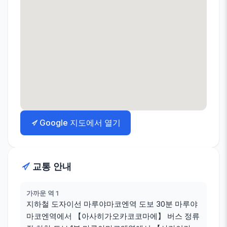
Google 지도에서 열기
교통 안내
가까운 역 1
지하철 도자이선 마루야마코엔역 도보 30분 마루야
마코엔역에서 【아사히가오카코코마에】 버스 정류