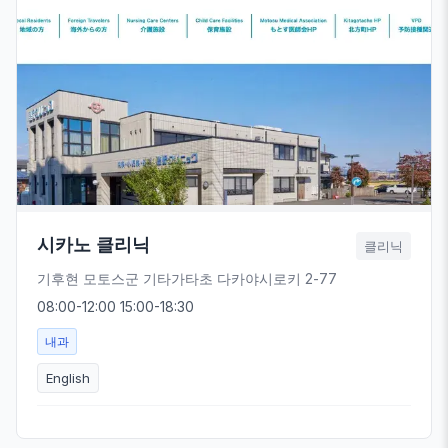
시카노 클리닉
클리닉
기후현 모토스군 기타가타초 다카야시로키 2-77
08:00-12:00 15:00-18:30
내과
English