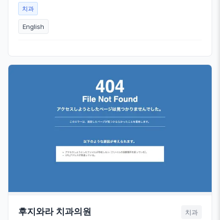
치과
English
후지와라 치과의원
치과