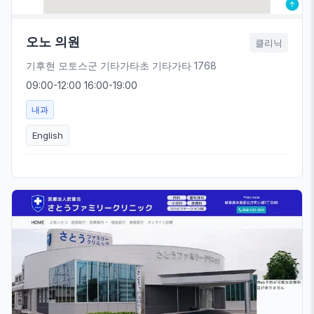
오노 의원
클리닉
기후현 모토스군 기타가타초 기타가타 1768
09:00-12:00 16:00-19:00
내과
English