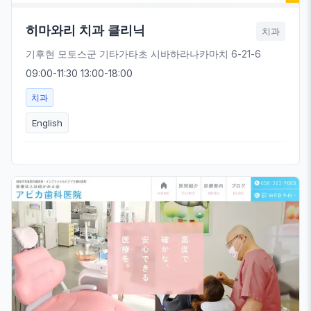
히마와리 치과 클리닉
치과
기후현 모토스군 기타가타초 시바하라나카마치 6-21-6
09:00-11:30 13:00-18:00
치과
English