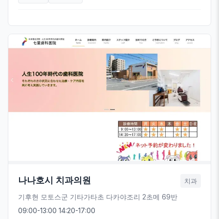
나나호시 치과의원
치과
기후현 모토스군 기타가타초 다카야조리 2초메 69반
09:00-13:00 14:20-17:00