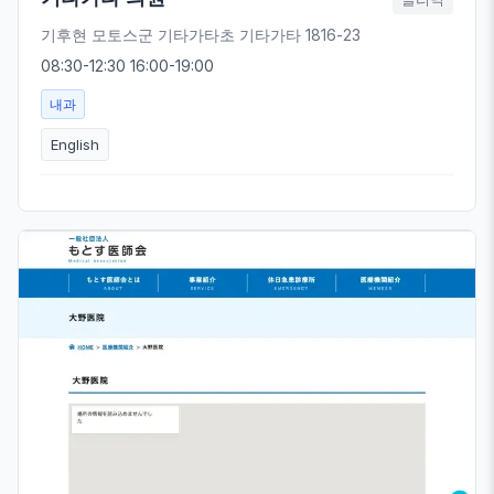
기후현 모토스군 기타가타초 기타가타 1816-23
08:30-12:30 16:00-19:00
내과
English