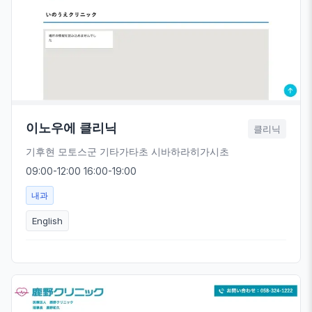
이노우에 클리닉
클리닉
기후현 모토스군 기타가타초 시바하라히가시초
09:00-12:00 16:00-19:00
내과
English