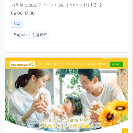
기후현 모토스군 기타가타초 다카야다이시 1-21-2
09:00-17:00
치과
English
신용카드