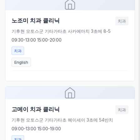
노조미 치과 클리닉
치과
기후현 모토스군 기타가타초 사카에마치 3초메 8-5
09:30-13:00 15:00-20:00
치과
English
고메이 치과 클리닉
치과
기후현 모토스군 기타가타초 헤이세이 3초메 54반치
09:00-13:00 15:00-19:00
치과