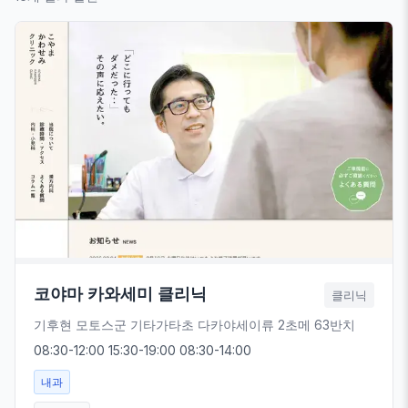
코야마 카와세미 클리닉
클리닉
기후현 모토스군 기타가타초 다카야세이류 2초메 63반치
08:30-12:00 15:30-19:00 08:30-14:00
내과