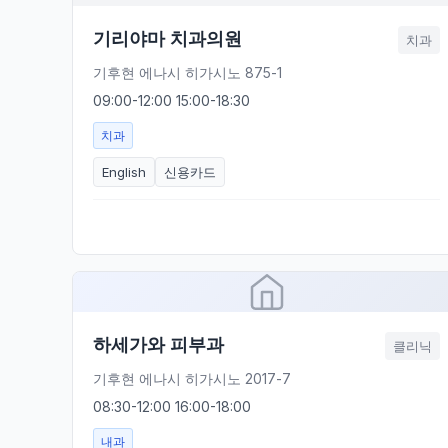
기리야마 치과의원
치과
기후현 에나시 히가시노 875-1
09:00-12:00 15:00-18:30
치과
English
신용카드
하세가와 피부과
클리닉
기후현 에나시 히가시노 2017-7
08:30-12:00 16:00-18:00
내과