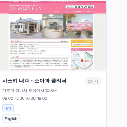
사쓰키 내과・소아과 클리닉
클리닉
기후현 에나시 오이마치 1002-1
09:00-12:00 16:00-19:00
내과
English