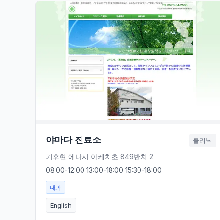
야마다 진료소
클리닉
기후현 에나시 아케치초 849반치 2
08:00-12:00 13:00-18:00 15:30-18:00
내과
English