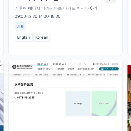
기후현 에나시 나가시마초 나카노 이시다 8-4
09:00-12:30 14:00-18:30
치과
English
Korean