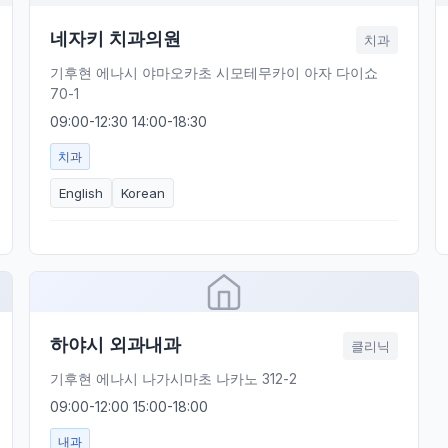
네자키 치과의원
치과
기후현 에나시 야마오카초 시모테무카이 아자 다이쇼
70-1
09:00-12:30 14:00-18:30
치과
English
Korean
하야시 외과내과
클리닉
기후현 에나시 나가시마초 나카노 312-2
09:00-12:00 15:00-18:00
내과