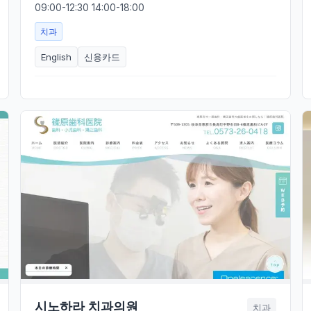
09:00-12:30 14:00-18:00
치과
English
신용카드
시노하라 치과의원
치과