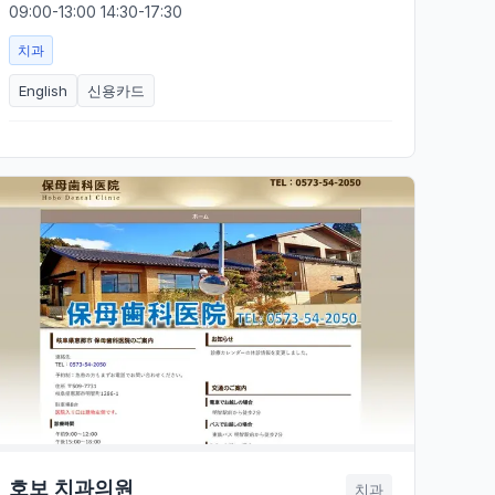
09:00-13:00 14:30-17:30
치과
English
신용카드
호보 치과의원
치과