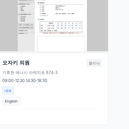
오자키 의원
클리닉
기후현 에나시 아케치초 874-3
09:00-12:30 14:30-18:30
내과
English