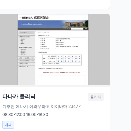
다나카 클리닉
클리닉
기후현 에나시 이와무라초 이이바마 2347-1
08:30-12:00 16:00-18:30
내과