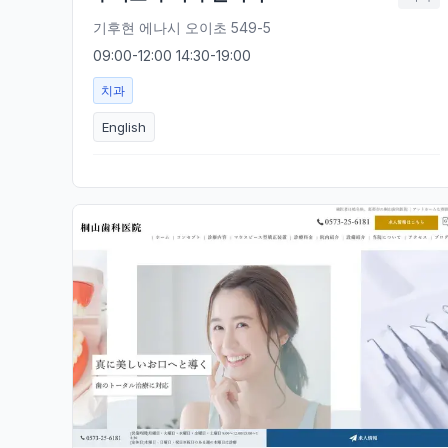
기후현 에나시 오이초 549-5
09:00-12:00 14:30-19:00
치과
English