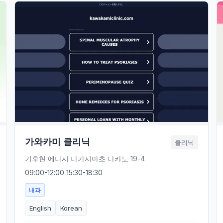
가와카미 클리닉
클리닉
기후현 에나시 나가시마초 나카노 19-4
09:00-12:00 15:30-18:30
내과
English
Korean