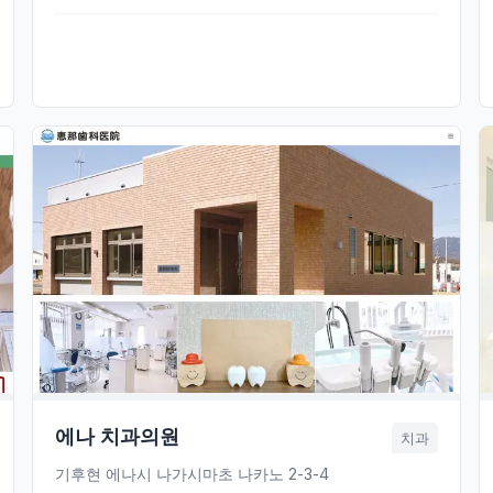
에나 치과의원
치과
기후현 에나시 나가시마초 나카노 2-3-4