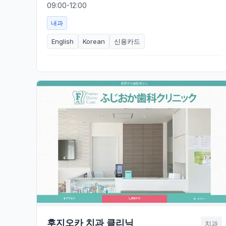
09:00-12:00
내과
English
Korean
신용카드
후지오카 치과 클리닉
치과