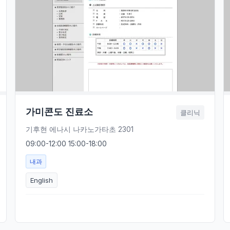
가미콘도 진료소
클리닉
기후현 에나시 나카노가타초 2301
09:00-12:00 15:00-18:00
내과
English