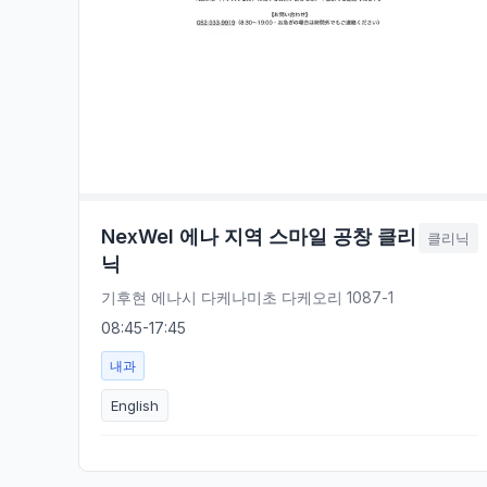
NexWel 에나 지역 스마일 공창 클리
클리닉
닉
기후현 에나시 다케나미초 다케오리 1087-1
08:45-17:45
내과
English