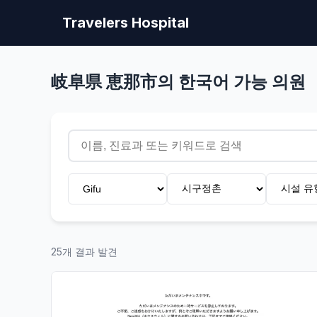
Travelers Hospital
岐阜県 恵那市의 한국어 가능 의원
25개 결과 발견