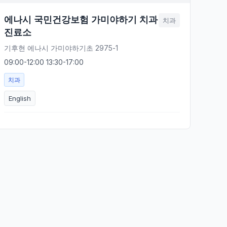
에나시 국민건강보험 가미야하기 치과
치과
진료소
기후현 에나시 가미야하기초 2975-1
09:00-12:00 13:30-17:00
치과
English