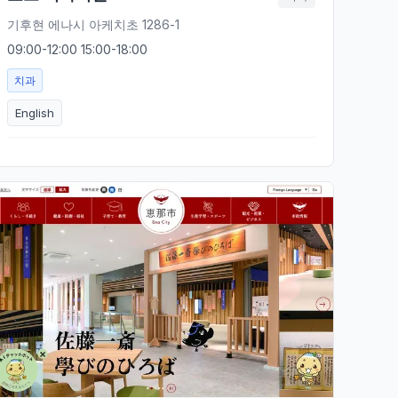
기후현 에나시 아케치초 1286-1
09:00-12:00 15:00-18:00
치과
English