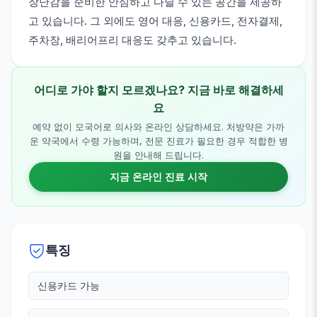
장난감을 준비한 안심하고 다닐 수 있는 공간을 제공하
고 있습니다. 그 외에도 영어 대응, 신용카드, 전자결제,
주차장, 배리어프리 대응도 갖추고 있습니다.
어디로 가야 할지 모르겠나요? 지금 바로 해결하세
요
예약 없이 모국어로 의사와 온라인 상담하세요. 처방약은 가까
운 약국에서 수령 가능하며, 전문 진료가 필요한 경우 적합한 병
원을 안내해 드립니다.
지금 온라인 진료 시작
특징
신용카드 가능