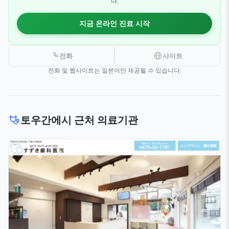
다.
지금 온라인 진료 시작
전화
사이트
전화 및 웹사이트는 일본어만 제공될 수 있습니다.
토우간에시 근처 의료기관