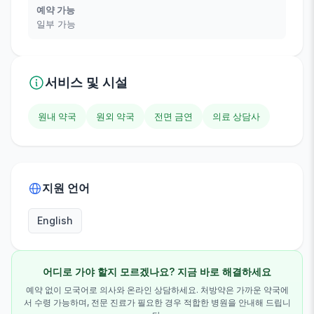
예약 가능
일부 가능
서비스 및 시설
원내 약국
원외 약국
전면 금연
의료 상담사
지원 언어
English
어디로 가야 할지 모르겠나요? 지금 바로 해결하세요
예약 없이 모국어로 의사와 온라인 상담하세요. 처방약은 가까운 약국에
서 수령 가능하며, 전문 진료가 필요한 경우 적합한 병원을 안내해 드립니