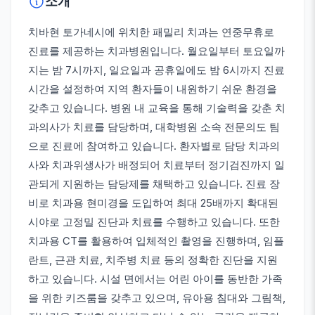
소개
치바현 토가네시에 위치한 패밀리 치과는 연중무휴로
진료를 제공하는 치과병원입니다. 월요일부터 토요일까
지는 밤 7시까지, 일요일과 공휴일에도 밤 6시까지 진료
시간을 설정하여 지역 환자들이 내원하기 쉬운 환경을
갖추고 있습니다. 병원 내 교육을 통해 기술력을 갖춘 치
과의사가 치료를 담당하며, 대학병원 소속 전문의도 팀
으로 진료에 참여하고 있습니다. 환자별로 담당 치과의
사와 치과위생사가 배정되어 치료부터 정기검진까지 일
관되게 지원하는 담당제를 채택하고 있습니다. 진료 장
비로 치과용 현미경을 도입하여 최대 25배까지 확대된
시야로 고정밀 진단과 치료를 수행하고 있습니다. 또한
치과용 CT를 활용하여 입체적인 촬영을 진행하며, 임플
란트, 근관 치료, 치주병 치료 등의 정확한 진단을 지원
하고 있습니다. 시설 면에서는 어린 아이를 동반한 가족
을 위한 키즈룸을 갖추고 있으며, 유아용 침대와 그림책,