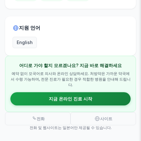
지원 언어
English
어디로 가야 할지 모르겠나요? 지금 바로 해결하세요
예약 없이 모국어로 의사와 온라인 상담하세요. 처방약은 가까운 약국에
서 수령 가능하며, 전문 진료가 필요한 경우 적합한 병원을 안내해 드립니
다.
지금 온라인 진료 시작
전화
사이트
전화 및 웹사이트는 일본어만 제공될 수 있습니다.