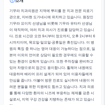
소개
기무라 치과의원은 지역에 뿌리를 둔 치과 전문 의료기
관으로, 지바현 도가네시에 위치하고 있습니다. 원장인
기무라 요이치 선생님을 비롯해 기무라 유타카 선생님
이 재직하며, 여러 치과 의사가 진료를 담당하고 있습니
다. 진료 시간은 오전 9시부터 정오까지, 오후 2시부터 6
시까지이며, 목요일·일요일·공휴일은 휴진입니다. 이 병
원의 특징 중 하나는 영어 대응이 가능하다는 점으로, 일
본어 이외의 언어로 상담이 필요한 경우에도 이용할 수
있는 환경이 갖춰져 있습니다. 또한 주차장을 완비하고
있어 차량으로의 접근도 용이합니다. 휠체어 내원에도
대응하며 배리어 프리 설계가 되어 있어 이용자들에게
안심을 줍니다. 더불어 방문 진료도 실시하여 내원이 어
려운 분들을 위한 지원에도 힘쓰고 있습니다. 치과 의료
를 통해 다양한 환자의 니즈에 부응하는 체제를 갖춘 시
설로서, 지역 구강 건강을 지탱하는 존재가 되고 있습니