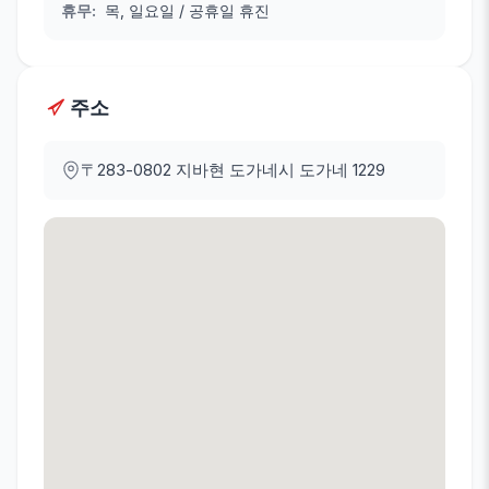
휴무
:
목, 일요일 / 공휴일 휴진
주소
〒283-0802
지바현 도가네시 도가네 1229