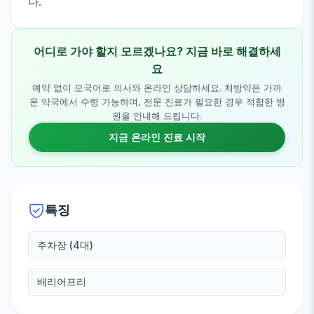
다.
어디로 가야 할지 모르겠나요? 지금 바로 해결하세
요
예약 없이 모국어로 의사와 온라인 상담하세요. 처방약은 가까
운 약국에서 수령 가능하며, 전문 진료가 필요한 경우 적합한 병
원을 안내해 드립니다.
지금 온라인 진료 시작
특징
주차장 (4대)
배리어프리