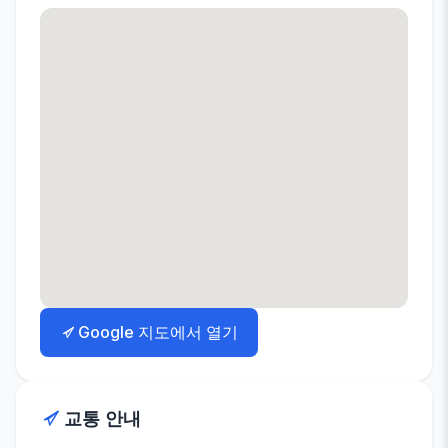
Google 지도에서 열기
교통 안내