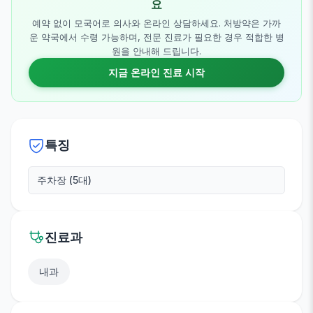
요
예약 없이 모국어로 의사와 온라인 상담하세요. 처방약은 가까
운 약국에서 수령 가능하며, 전문 진료가 필요한 경우 적합한 병
원을 안내해 드립니다.
지금 온라인 진료 시작
특징
주차장 (5대)
진료과
내과