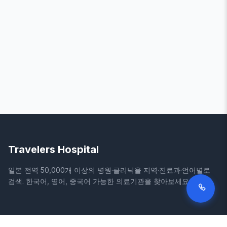
Travelers Hospital
일본 전역 50,000개 이상의 병원·클리닉을 지역·진료과·언어별로
검색. 한국어, 영어, 중국어 가능한 의료기관을 찾아보세요.
사이트
법적 정보