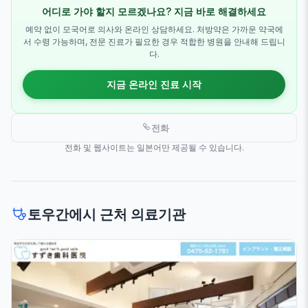
어디로 가야 할지 모르겠나요? 지금 바로 해결하세요
예약 없이 모국어로 의사와 온라인 상담하세요. 처방약은 가까운 약국에
서 수령 가능하며, 전문 진료가 필요한 경우 적합한 병원을 안내해 드립니
다.
지금 온라인 진료 시작
전화
전화 및 웹사이트는 일본어만 제공될 수 있습니다.
토우간에시 근처 의료기관