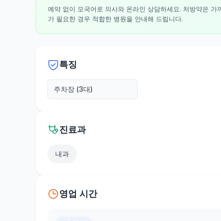
예약 없이 모국어로 의사와 온라인 상담하세요. 처방약은 가
가 필요한 경우 적합한 병원을 안내해 드립니다.
특징
주차장 (3대)
진료과
내과
영업 시간