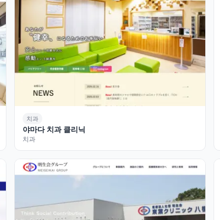
치과
야마다 치과 클리닉
치과