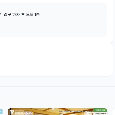
 입구 하차 후 도보 1분