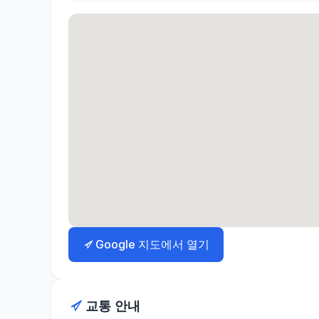
Google 지도에서 열기
교통 안내