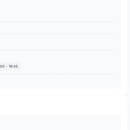
:00
-
18:45