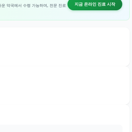
지금 온라인 진료 시작
까운 약국에서 수령 가능하며, 전문 진료