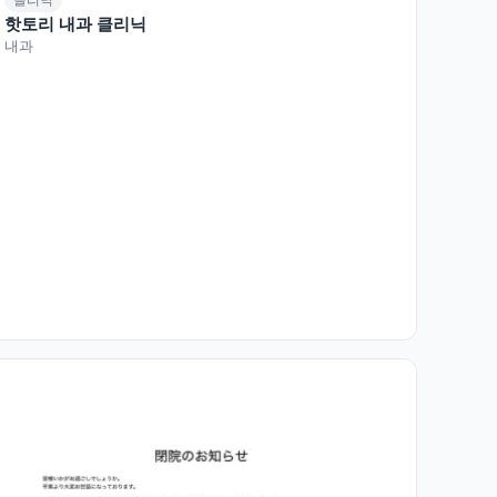
핫토리 내과 클리닉
내과