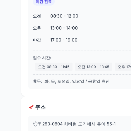
야간 진료
08:30
-
12:00
오전
13:00
-
14:00
오후
17:00
-
19:00
야간
접수 시간
:
오전
08:30
-
11:45
오전
13:00
-
13:45
오후
17
휴무
:
화, 목, 토요일, 일요일 / 공휴일 휴진
주소
〒283-0804
치바현 도가네시 유이 55-1