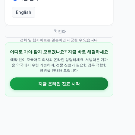
English
전화
전화 및 웹사이트는 일본어만 제공될 수 있습니다.
어디로 가야 할지 모르겠나요? 지금 바로 해결하세요
예약 없이 모국어로 의사와 온라인 상담하세요. 처방약은 가까
운 약국에서 수령 가능하며, 전문 진료가 필요한 경우 적합한
병원을 안내해 드립니다.
지금 온라인 진료 시작