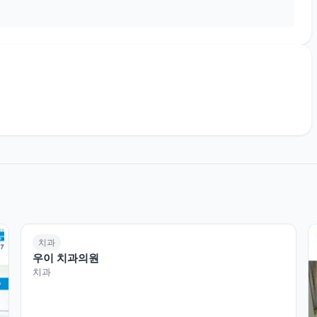
치과
우이 치과의원
치과