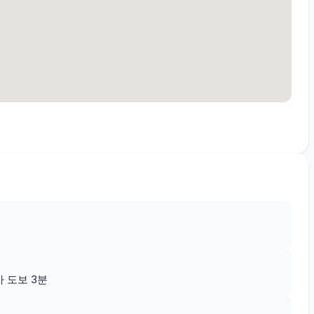
 도보 3분