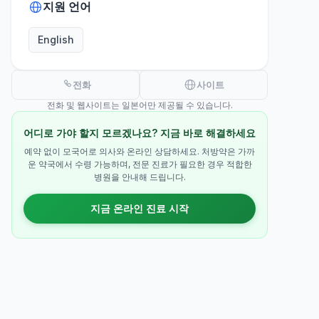
지원 언어
English
전화
사이트
전화 및 웹사이트는 일본어만 제공될 수 있습니다.
어디로 가야 할지 모르겠나요? 지금 바로 해결하세요
예약 없이 모국어로 의사와 온라인 상담하세요. 처방약은 가까
운 약국에서 수령 가능하며, 전문 진료가 필요한 경우 적합한
병원을 안내해 드립니다.
지금 온라인 진료 시작