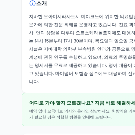
소개
지바현 오아미시라사토시 미야코노에 위치한 의료법인
문가에 의한 전문 외래를 운영하고 있습니다. 진료 과
사, 안과 상담을 다루며 오르소케라톨로지에도 대응하고 
는 14시 15분부터 17시 30분이며, 목요일과 일요
시설은 지바대학 의학부 부속병원 안과와 공동으로 
계성에 관한 연구를 수행하고 있으며, 의료의 투명화를
는 명세서를 무료로 제공하고 있습니다. 영어 대응이
고 있습니다. 마이넘버 보험증 접수에도 대응하며 진
니다.
어디로 가야 할지 모르겠나요? 지금 바로 해결하
예약 없이 모국어로 의사와 온라인 상담하세요. 처방약은 가
가 필요한 경우 적합한 병원을 안내해 드립니다.