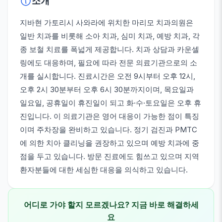
소개
지바현 가토리시 사와라에 위치한 마리모 치과의원은
일반 치과를 비롯해 소아 치과, 심미 치과, 예방 치과, 각
종 보철 치료를 폭넓게 제공합니다. 치과 상담과 카운셀
링에도 대응하며, 필요에 따라 전문 의료기관으로의 소
개를 실시합니다. 진료시간은 오전 9시부터 오후 12시,
오후 2시 30분부터 오후 6시 30분까지이며, 목요일과
일요일, 공휴일이 휴진일이 되고 화·수·토요일은 오후 휴
진입니다. 이 의료기관은 영어 대응이 가능한 점이 특징
이며 주차장을 완비하고 있습니다. 정기 검진과 PMTC
에 의한 치아 클리닝을 권장하고 있으며 예방 치과에 중
점을 두고 있습니다. 방문 진료에도 힘쓰고 있으며 지역
환자분들에 대한 세심한 대응을 의식하고 있습니다.
어디로 가야 할지 모르겠나요? 지금 바로 해결하세
요