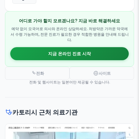
어디로 가야 할지 모르겠나요? 지금 바로 해결하세요
예약 없이 모국어로 의사와 온라인 상담하세요. 처방약은 가까운 약국에
서 수령 가능하며, 전문 진료가 필요한 경우 적합한 병원을 안내해 드립니
다.
지금 온라인 진료 시작
전화
사이트
전화 및 웹사이트는 일본어만 제공될 수 있습니다.
카토리시 근처 의료기관