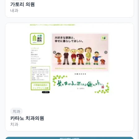
가토리 의원
내과
치과
카타노 치과의원
치과