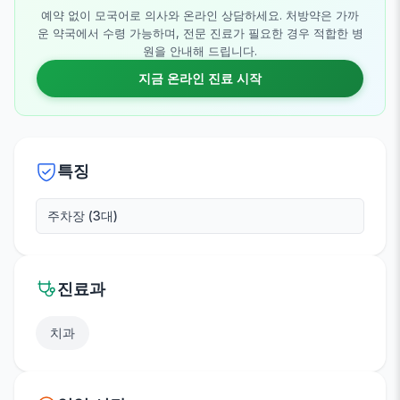
예약 없이 모국어로 의사와 온라인 상담하세요. 처방약은 가까
운 약국에서 수령 가능하며, 전문 진료가 필요한 경우 적합한 병
원을 안내해 드립니다.
지금 온라인 진료 시작
특징
주차장 (3대)
진료과
치과