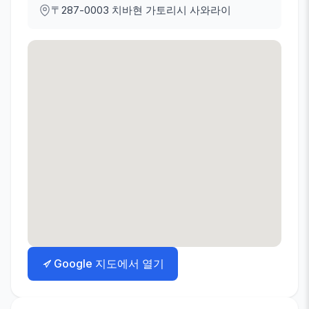
〒287-0003
치바현 가토리시 사와라이
Google 지도에서 열기