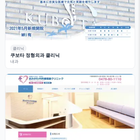
클리닉
쿠보타 정형외과 클리닉
내과