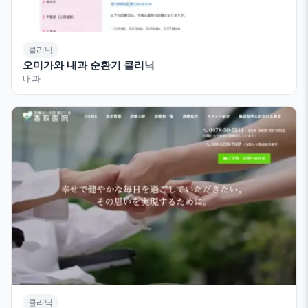
클리닉
오미가와 내과 순환기 클리닉
내과
클리닉