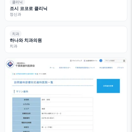
클리닉
조시 코코로 클리닉
정신과
치과
하나와 치과의원
치과