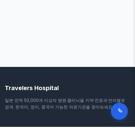
Travelers Hospital
일본 전역 50,000개 이상의 병원·클리닉을 지역·진료과·언어별로
검색. 한국어, 영어, 중국어 가능한 의료기관을 찾아보세요.
사이트
법적 정보