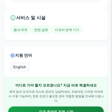
서비스 및 시설
원내 약국
전면 금연
다국어 번역 기기
지원 언어
English
어디로 가야 할지 모르겠나요? 지금 바로 해결하세요
예약 없이 모국어로 의사와 온라인 상담하세요. 처방약은 가까운 약국에
서 수령 가능하며, 전문 진료가 필요한 경우 적합한 병원을 안내해 드립니
다.
지금 온라인 진료 시작