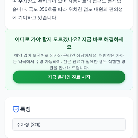
며 주차장도 완비되어 있어 자동차로의 접근도 문제없
습니다. 국도 356호를 따라 위치한 점도 내원의 편의성
에 기여하고 있습니다.
어디로 가야 할지 모르겠나요? 지금 바로 해결하세
요
예약 없이 모국어로 의사와 온라인 상담하세요. 처방약은 가까
운 약국에서 수령 가능하며, 전문 진료가 필요한 경우 적합한 병
원을 안내해 드립니다.
지금 온라인 진료 시작
특징
주차장 (2대)