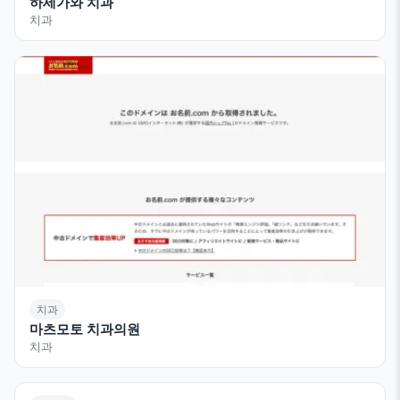
하세가와 치과
치과
치과
마츠모토 치과의원
치과