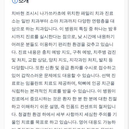
소개
치바현 조시시 나가쓰카초에 위치한 패밀리 치과 진료
소는 일반 치과부터 소아 치과까지 다양한 연령층을 대
상으로 하는 치과입니다. 이 병원의 특징 중 하나는 밤 8
시까지 진료를 실시한다는 점으로, 낮 시간에 내원하기
어려운 분들도 이용하기 편리한 환경을 갖추고 있습니
다. 진료 내용은 충치 예방 지도, 구취 예방, 치주병 검진
및 처치, 교합 상담, 양치 지도, 지각과민 처치, 발치 등
다양합니다. 또한 신환 및 응급 환자를 수시로 접수하고
있어 갑작스러운 문제에도 대응할 수 있습니다. 선택 진
료로는 임플란트 치료도 제공하며, 턱뼈에 인공 치근을
식립하는 본격적인 치료를 받을 수 있습니다. 이 병원이
진료에서 중요시하는 것은 환자 한 분 한 분에 대한 친절
하고 이해하기 쉬운 설명, 즉 인폼드 컨센트의 철저입니
다. 청결한 환경 하에서 세부 사항까지 세심한 주의를 기
울인 치료를 목표로 하고 있습니다. 영어 대응도 가능하