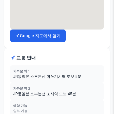
Google 지도에서 열기
교통 안내
가까운 역 1
JR동일본 소부본선 마쓰기시역 도보 5분
가까운 역 2
JR동일본 소부본선 조시역 도보 45분
예약 가능
일부 가능