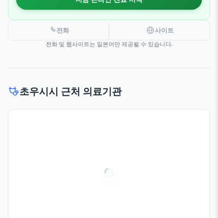
전화
사이트
전화 및 웹사이트는 일본어만 제공될 수 있습니다.
초우시시 근처 의료기관