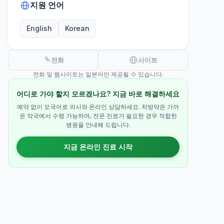
지원 언어
English
Korean
전화
사이트
전화 및 웹사이트는 일본어만 제공될 수 있습니다.
어디로 가야 할지 모르겠나요? 지금 바로 해결하세요
예약 없이 모국어로 의사와 온라인 상담하세요. 처방약은 가까
운 약국에서 수령 가능하며, 전문 진료가 필요한 경우 적합한
병원을 안내해 드립니다.
지금 온라인 진료 시작