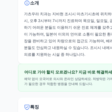
소개
가츠우라 치과는 지바현 조시시 마츠기시초에 위치하며
시, 오후 2시부터 7시까지 진료하며 목요일, 일요일,
하기 어려운 분들도 이용하기 쉬운 진료 체계를 갖추고
이 가능하여, 일본어 이외의 언어로 소통이 필요한 
장을 완비하고 있어 차량으로의 접근도 가능하며, 배
분들도 안심하고 내원하실 수 있습니다. 조시시 내에
의료를 지원하는 시설 중 하나입니다.
어디로 가야 할지 모르겠나요? 지금 바로 해결하
예약 없이 모국어로 의사와 온라인 상담하세요. 처방약은 가
가 필요한 경우 적합한 병원을 안내해 드립니다.
특징