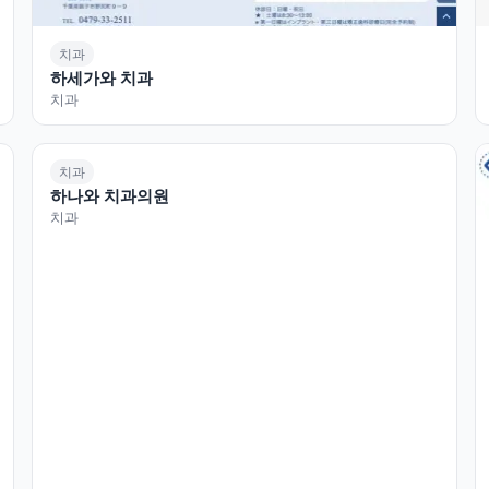
치과
하세가와 치과
치과
치과
하나와 치과의원
치과