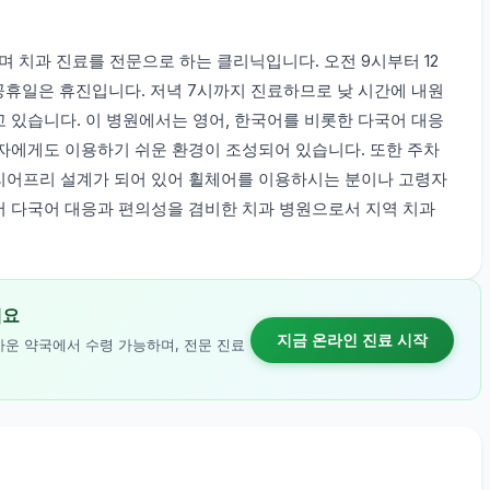
 치과 진료를 전문으로 하는 클리닉입니다. 오전 9시부터 12
 공휴일은 휴진입니다. 저녁 7시까지 진료하므로 낮 시간에 내원
 있습니다. 이 병원에서는 영어, 한국어를 비롯한 다국어 대응
환자에게도 이용하기 쉬운 환경이 조성되어 있습니다. 또한 주차
리어프리 설계가 되어 있어 휠체어를 이용하시는 분이나 고령자
서 다국어 대응과 편의성을 겸비한 치과 병원으로서 지역 치과
세요
지금 온라인 진료 시작
까운 약국에서 수령 가능하며, 전문 진료