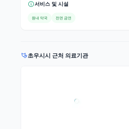
서비스 및 시설
원내 약국
전면 금연
초우시시 근처 의료기관