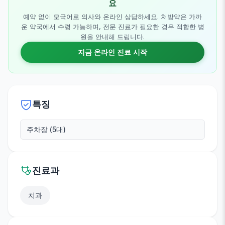
요
예약 없이 모국어로 의사와 온라인 상담하세요. 처방약은 가까
운 약국에서 수령 가능하며, 전문 진료가 필요한 경우 적합한 병
원을 안내해 드립니다.
지금 온라인 진료 시작
특징
주차장 (5대)
진료과
치과