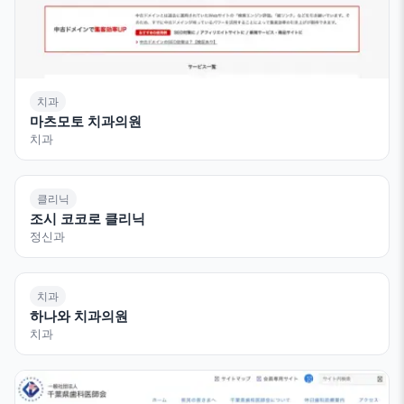
치과
마츠모토 치과의원
치과
클리닉
조시 코코로 클리닉
정신과
치과
하나와 치과의원
치과