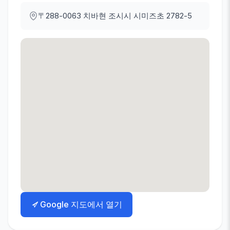
〒288-0063
치바현 조시시 시미즈초 2782-5
Google 지도에서 열기