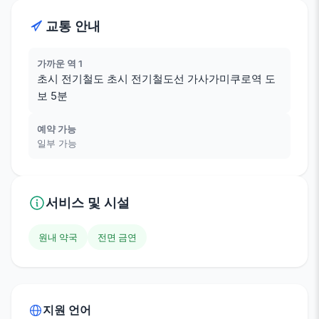
교통 안내
가까운 역 1
초시 전기철도 초시 전기철도선 가사가미쿠로역 도
보 5분
예약 가능
일부 가능
서비스 및 시설
원내 약국
전면 금연
지원 언어