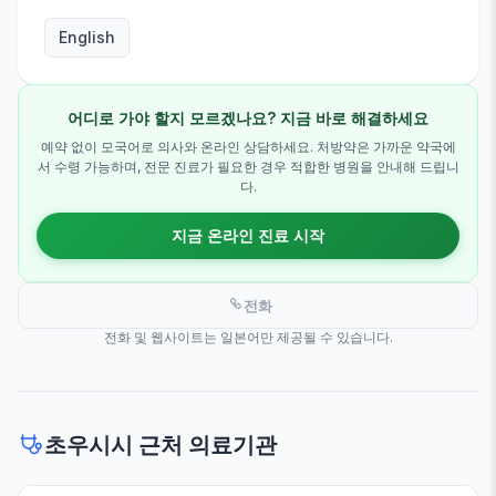
English
어디로 가야 할지 모르겠나요? 지금 바로 해결하세요
예약 없이 모국어로 의사와 온라인 상담하세요. 처방약은 가까운 약국에
서 수령 가능하며, 전문 진료가 필요한 경우 적합한 병원을 안내해 드립니
다.
지금 온라인 진료 시작
전화
전화 및 웹사이트는 일본어만 제공될 수 있습니다.
초우시시 근처 의료기관