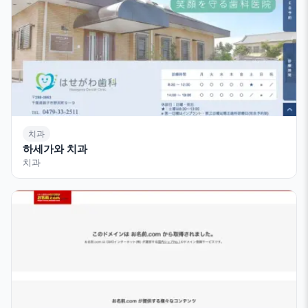
치과
하세가와 치과
치과