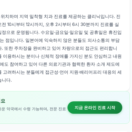
위치하며 지역 밀착형 치과 진료를 제공하는 클리닉입니다. 진
 10시부터 12시까지, 오후 2시부터 6시 30분까지 진료를 실
일정으로 운영됩니다. 수요일·금요일·일요일 및 공휴일은 휴진입
다는 점입니다. 일본어에 익숙하지 않은 분들도 의사소통의 부담
다. 또한 주차장을 완비하고 있어 차량으로의 접근도 편리합니
를 이용하시는 분이나 신체적 장애를 가지신 분도 안심하고 내원
크에도 참여하고 있어 다른 의료기관과 협력한 환자 소개 제도에
를 고려하시는 분들에게 접근성·언어 지원·배리어프리 대응의 세
습니다.
세요
지금 온라인 진료 시작
까운 약국에서 수령 가능하며, 전문 진료