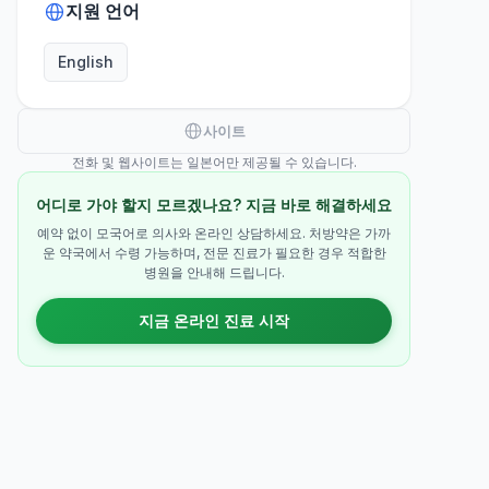
지원 언어
English
사이트
전화 및 웹사이트는 일본어만 제공될 수 있습니다.
어디로 가야 할지 모르겠나요? 지금 바로 해결하세요
예약 없이 모국어로 의사와 온라인 상담하세요. 처방약은 가까
운 약국에서 수령 가능하며, 전문 진료가 필요한 경우 적합한
병원을 안내해 드립니다.
지금 온라인 진료 시작