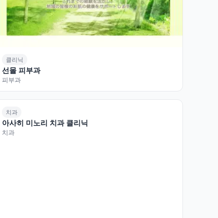
클리닉
선몰 피부과
피부과
치과
아사히 미노리 치과 클리닉
치과