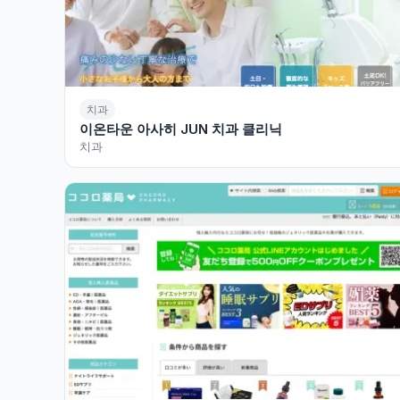
치과
이온타운 아사히 JUN 치과 클리닉
치과