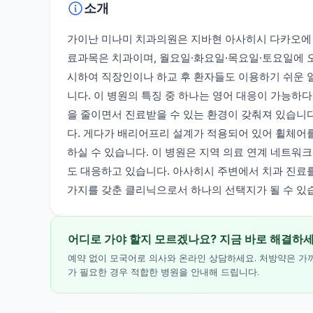
소개
가이난 미나미 치과의원은 지바현 아사히시 다카오에 
료과목은 치과이며, 월요일·화요일·목요일·토요일에 오전
시하여 직장인이나 하교 후 환자들도 이용하기 쉬운 
니다. 이 병원의 특징 중 하나는 영어 대응이 가능하
을 줄이면서 진료받을 수 있는 환경이 갖춰져 있습니
다. 게다가 배리어프리 설계가 적용되어 있어 휠체어
하실 수 있습니다. 이 병원은 지역 의료 연계 네트워
도 대응하고 있습니다. 아사히시 주변에서 치과 진료
가지를 갖춘 클리닉으로서 하나의 선택지가 될 수 있
어디로 가야 할지 모르겠나요? 지금 바로 해결하
예약 없이 모국어로 의사와 온라인 상담하세요. 처방약은 가
가 필요한 경우 적합한 병원을 안내해 드립니다.