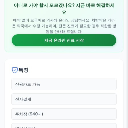
어디로 가야 할지 모르겠나요? 지금 바로 해결하세
요
예약 없이 모국어로 의사와 온라인 상담하세요. 처방약은 가까
운 약국에서 수령 가능하며, 전문 진료가 필요한 경우 적합한 병
원을 안내해 드립니다.
지금 온라인 진료 시작
특징
신용카드 가능
전자결제
주차장 (940대)