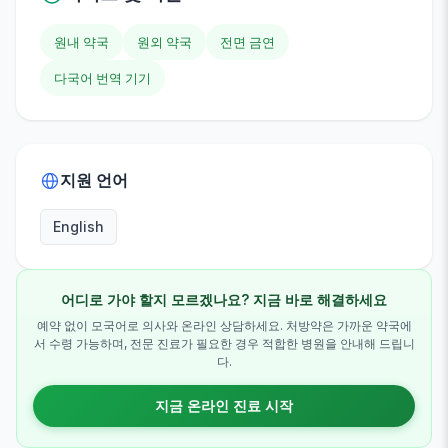
원내 약국
원외 약국
전면 금연
다국어 번역 기기
지원 언어
English
어디로 가야 할지 모르겠나요? 지금 바로 해결하세요
예약 없이 모국어로 의사와 온라인 상담하세요. 처방약은 가까운 약국에
서 수령 가능하며, 전문 진료가 필요한 경우 적합한 병원을 안내해 드립니
다.
지금 온라인 진료 시작