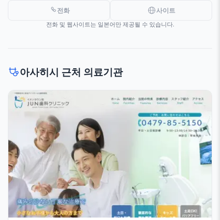
전화
사이트
전화 및 웹사이트는 일본어만 제공될 수 있습니다.
아사히시 근처 의료기관