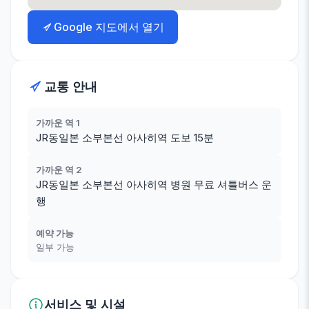
Google 지도에서 열기
교통 안내
가까운 역 1
JR동일본 소부본선 아사히역 도보 15분
가까운 역 2
JR동일본 소부본선 아사히역 병원 무료 셔틀버스 운
행
예약 가능
일부 가능
서비스 및 시설