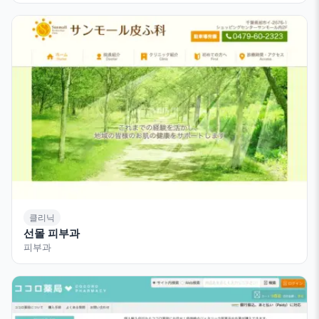
클리닉
선몰 피부과
피부과