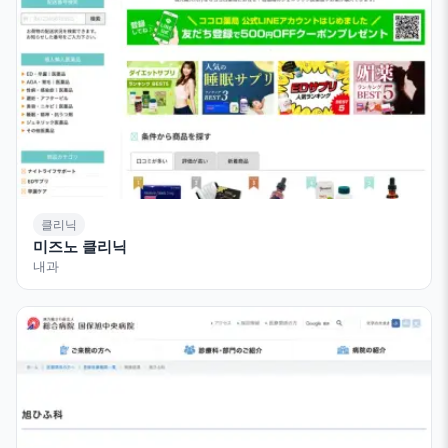
클리닉
미즈노 클리닉
내과