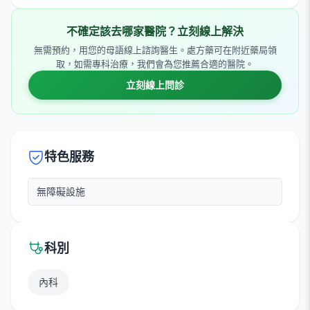
不確定該去哪家醫院？立刻線上解決
無需預約，用您的母語線上諮詢醫生。處方藥可在附近藥局領
取，如需專科治療，我們會為您推薦合適的醫院。
立刻線上問診
特色服務
無障礙設施
科別
內科