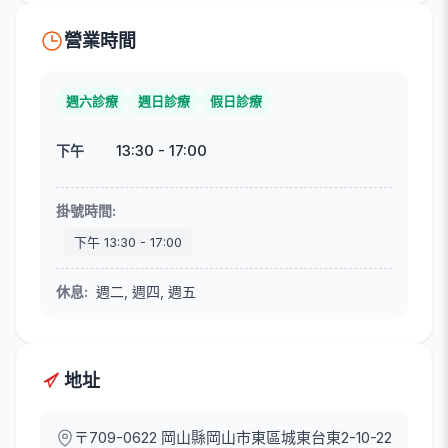
營業時間
週六診療
週日診療
假日診療
13:30
-
17:00
下午
掛號時間
:
下午
13:30
-
17:00
休息
:
週二, 週四, 週五
地址
〒709-0622
岡山縣岡山市東區城東台東2-10-22