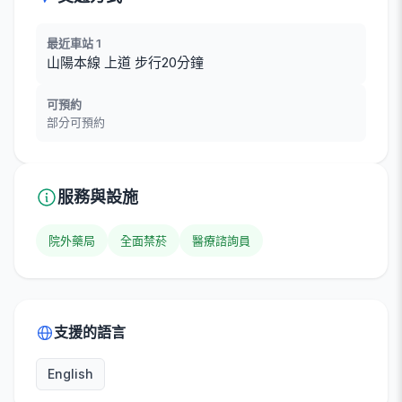
最近車站 1
山陽本線 上道 步行20分鐘
可預約
部分可預約
服務與設施
院外藥局
全面禁菸
醫療諮詢員
支援的語言
English