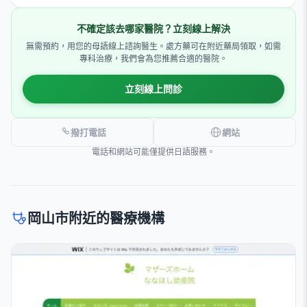
不確定該去哪家醫院？立刻線上解決
無需預約，用您的母語線上諮詢醫生。處方藥可在附近藥局領取，如需
專科治療，我們會為您推薦合適的醫院。
立刻線上問診
撥打電話
網站
電話和網站可能僅提供日語服務。
岡山市附近的醫療機構