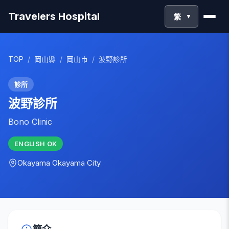
Travelers Hospital
繁
▼
TOP
/
岡山縣
/
岡山市
/
波野診所
診所
波野診所
Bono Clinic
ENGLISH
OK
Okayama
Okayama City