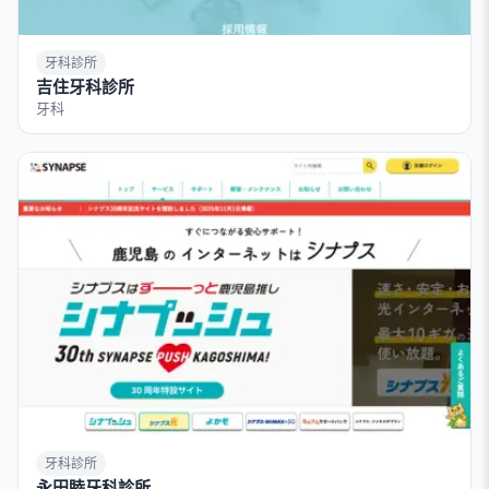
牙科診所
吉住牙科診所
牙科
牙科診所
永田睦牙科診所