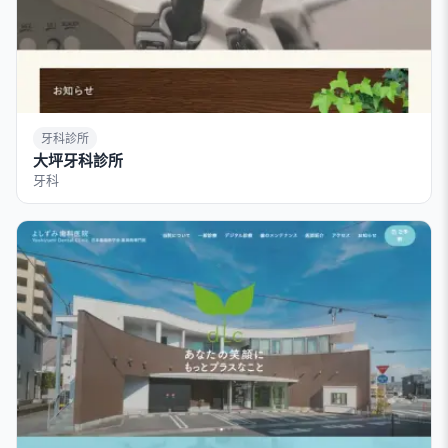
牙科診所
大坪牙科診所
牙科