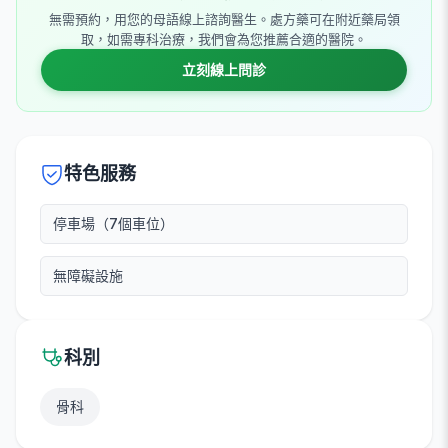
無需預約，用您的母語線上諮詢醫生。處方藥可在附近藥局領
取，如需專科治療，我們會為您推薦合適的醫院。
立刻線上問診
特色服務
停車場（7個車位）
無障礙設施
科別
骨科