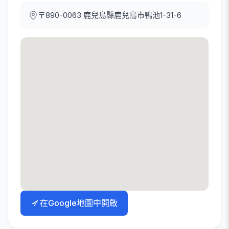
〒890-0063
鹿兒島縣鹿兒島市鴨池1-31-6
在Google地圖中開啟