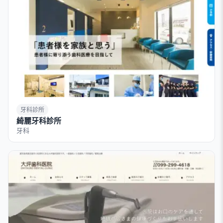
牙科診所
綺麗牙科診所
牙科