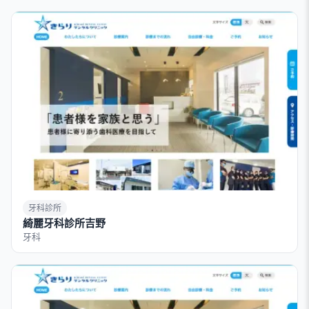
牙科診所
綺麗牙科診所吉野
牙科