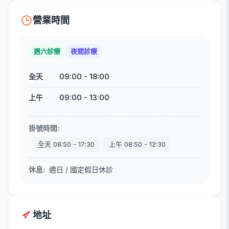
營業時間
週六診療
夜間診療
09:00
-
18:00
全天
09:00
-
13:00
上午
掛號時間
:
全天
08:50
-
17:30
上午
08:50
-
12:30
休息
:
週日 / 國定假日休診
地址