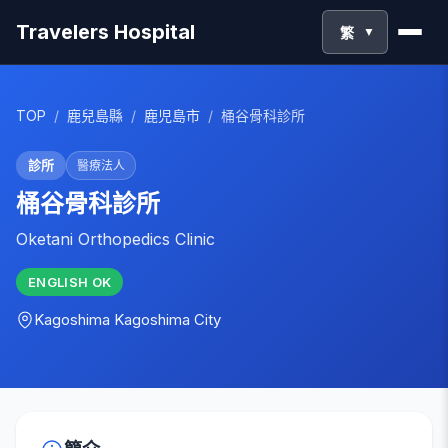
Travelers Hospital
繁
▼
TOP
/
鹿兒島縣
/
鹿児島市
/
桶谷骨科診所
診所
醫療法人
桶谷骨科診所
Oketani Orthopedics Clinic
ENGLISH
OK
Kagoshima
Kagoshima City