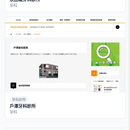
牙科
牙科診所
戶澤牙科診所
牙科