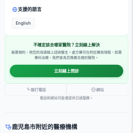
支援的語言
English
不確定該去哪家醫院？立刻線上解決
無需預約，用您的母語線上諮詢醫生。處方藥可在附近藥局領取，如需
專科治療，我們會為您推薦合適的醫院。
立刻線上問診
撥打電話
網站
電話和網站可能僅提供日語服務。
鹿児島市附近的醫療機構