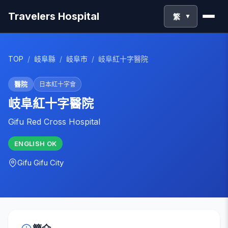
Travelers Hospital
繁
▼
TOP
/
岐阜縣
/
岐阜市
/
岐阜紅十字醫院
醫院
日本紅十字會
岐阜紅十字醫院
Gifu Red Cross Hospital
ENGLISH
OK
Gifu
Gifu City