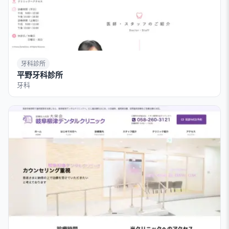
牙科診所
平野牙科診所
牙科