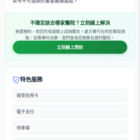
阜市不可或缺的重要醫療據點。
不確定該去哪家醫院？立刻線上解決
無需預約，用您的母語線上諮詢醫生。處方藥可在附近藥局領
取，如需專科治療，我們會為您推薦合適的醫院。
立刻線上問診
特色服務
接受信用卡
電子支付
停車場