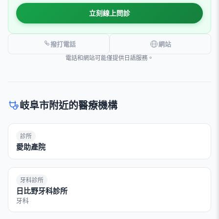
立刻線上問診
撥打電話
網站
電話和網站可能僅提供日語服務。
岐阜市附近的醫療機構
診所
愛助產院
牙科診所
日比野牙科診所
牙科