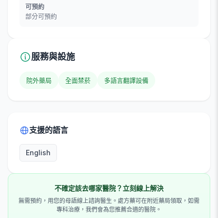
可預約
部分可預約
服務與設施
院外藥局
全面禁菸
多語言翻譯設備
支援的語言
English
不確定該去哪家醫院？立刻線上解決
無需預約，用您的母語線上諮詢醫生。處方藥可在附近藥局領取，如需
專科治療，我們會為您推薦合適的醫院。