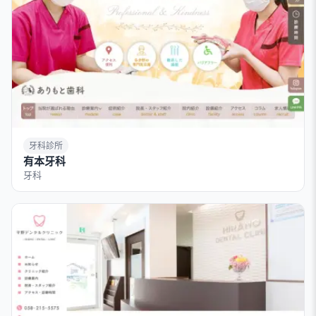
牙科診所
有本牙科
牙科