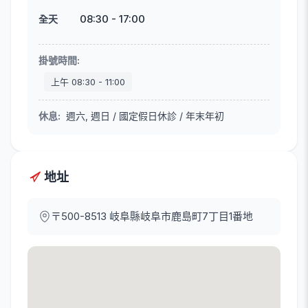
08:30
-
17:00
全天
掛號時間
:
上午
08:30
-
11:00
休息
:
週六, 週日 / 國定假日休診 / 年末年初
地址
〒500-8513
岐阜縣岐阜市鹿島町7丁目1番地