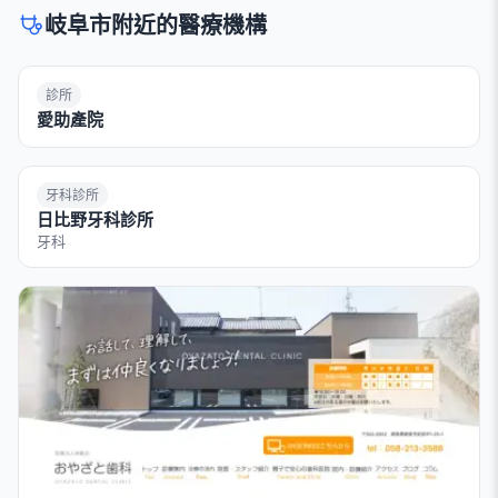
岐阜市附近的醫療機構
診所
愛助產院
牙科診所
日比野牙科診所
牙科