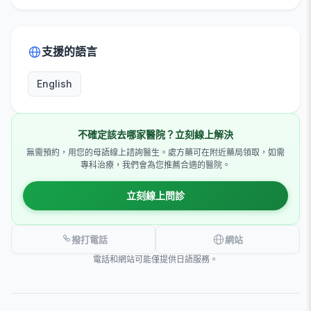
支援的語言
English
不確定該去哪家醫院？立刻線上解決
無需預約，用您的母語線上諮詢醫生。處方藥可在附近藥局領取，如需
專科治療，我們會為您推薦合適的醫院。
立刻線上問診
撥打電話
網站
電話和網站可能僅提供日語服務。