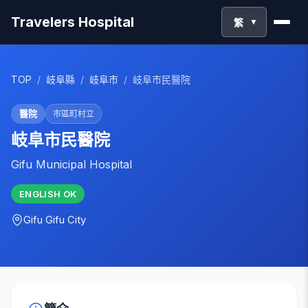
Travelers Hospital
繁
▼
TOP
/
岐阜縣
/
岐阜市
/
岐阜市民醫院
醫院
市區町村立
岐阜市民醫院
Gifu Municipal Hospital
ENGLISH
OK
Gifu
Gifu City