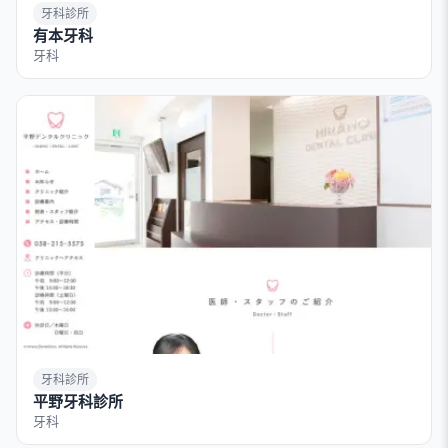
牙科診所
有本牙科
牙科
牙科診所
平野牙科診所
牙科