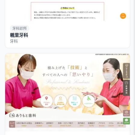
牙科診所
親里牙科
牙科