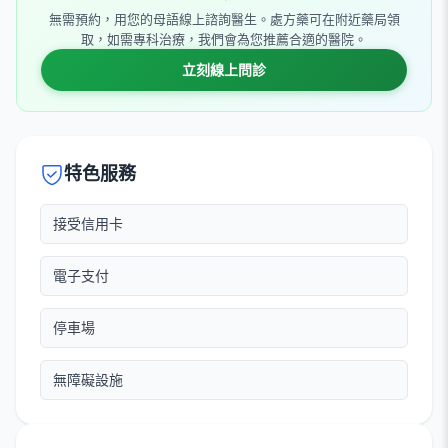
無需預約，用您的母語線上諮詢醫生。處方藥可在附近藥局領
取，如需專科治療，我們會為您推薦合適的醫院。
立刻線上問診
特色服務
接受信用卡
電子支付
停車場
無障礙設施