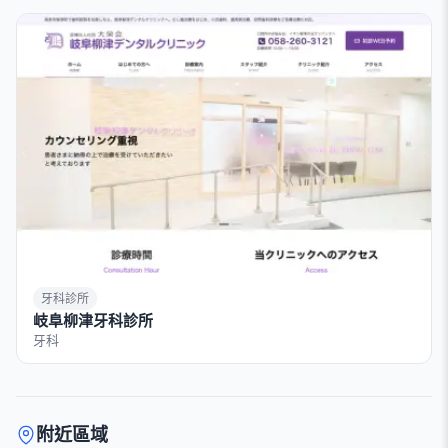
牙科診所
岐阜柳津牙科診所
牙科
附近區域