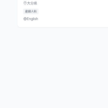
大分県
産婦人科
English