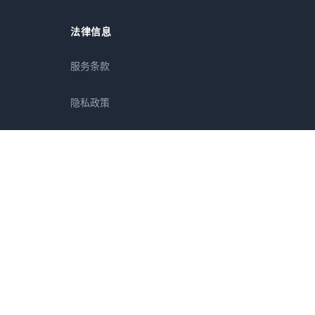
法律信息
服务条款
隐私政策
免责声明