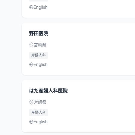
English
野田医院
宮崎県
産婦人科
English
はた産婦人科医院
宮崎県
産婦人科
English