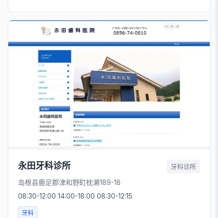
永田牙科诊所
牙科诊所
岛根县鹿足郡津和野町枕濑189-18
08:30-12:00 14:00-18:00 08:30-12:15
牙科