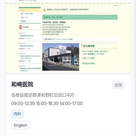
和﨑医院
诊所
岛根县鹿足郡津和野町后田口405
09:00-12:30 15:00-18:30 14:00-17:00
内科
English