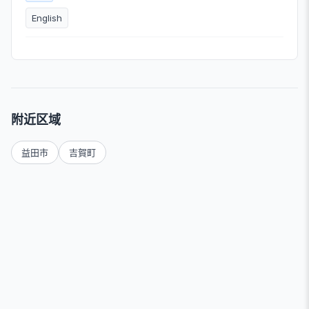
English
附近区域
益田市
吉賀町