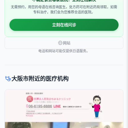
无需预约，用您的母语在线咨询医生。处方药可在附近药局领取，如需
专科治疗，我们会为您推荐合适的医院。
立刻在线问诊
网站
电话和网站可能仅提供日语服务。
大阪市附近的医疗机构