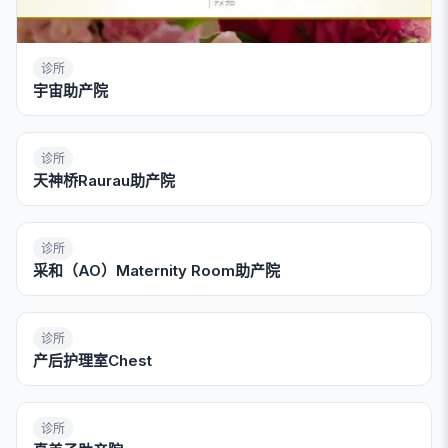
诊所
宇宙助产院
诊所
天神桥Raurau助产院
诊所
采和（AO）Maternity Room助产院
诊所
产后护理室Chest
诊所