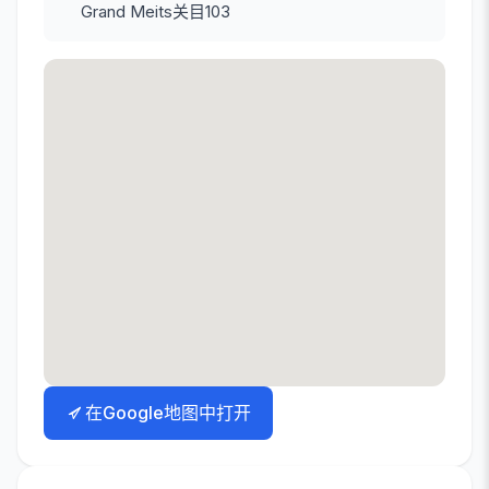
Grand Meits关目103
在Google地图中打开