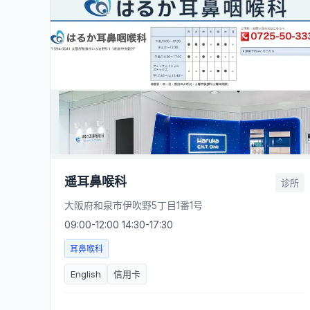
遥耳鼻喉科
诊所
大阪府和泉市伊吹野5丁目1番1号
09:00-12:00 14:30-17:30
耳鼻喉科
English
信用卡