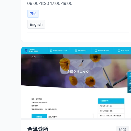
09:00-11:30 17:00-19:00
内科
English
金泽诊所
诊所