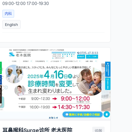
09:00-12:00 17:00-19:30
内科
English
耳鼻喉科Surge诊所 老木医院
诊所