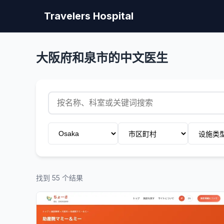
Travelers Hospital
大阪府和泉市的中文医生
找到 55 个结果