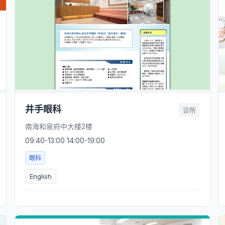
井手眼科
诊所
南海和泉府中大楼2楼
09:40-13:00 14:00-19:00
眼科
English