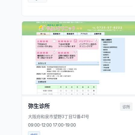
弥生诊所
诊所
大阪府和泉市望野3丁目12番41号
09:00-12:00 17:00-19:00