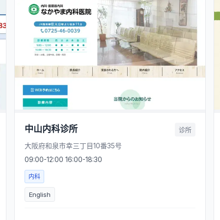
中山内科诊所
诊所
大阪府和泉市幸三丁目10番35号
09:00-12:00 16:00-18:30
内科
English