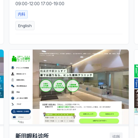
09:00-12:00 17:00-19:00
内科
English
新田眼科诊所
诊所