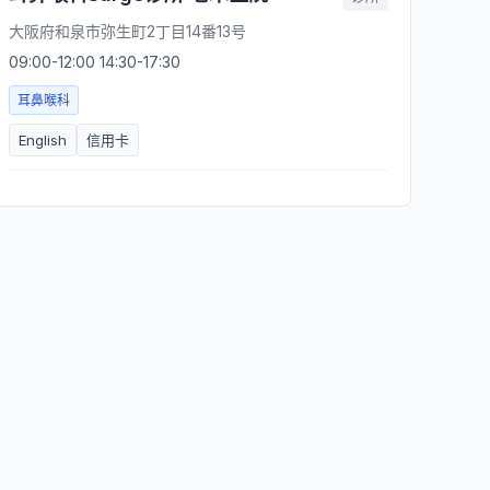
大阪府和泉市弥生町2丁目14番13号
09:00-12:00 14:30-17:30
耳鼻喉科
English
信用卡