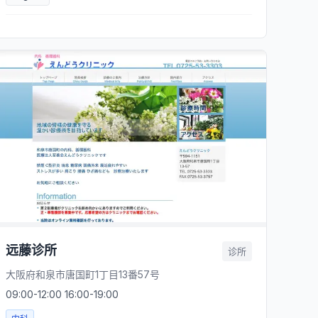
远藤诊所
诊所
大阪府和泉市唐国町1丁目13番57号
09:00-12:00 16:00-19:00