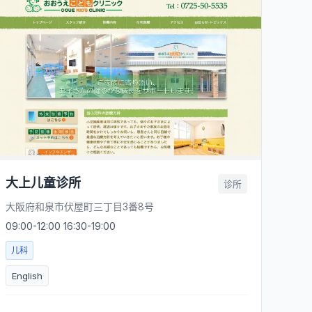
大上儿童诊所
诊所
大阪府和泉市伏屋町三丁目3番8号
09:00-12:00 16:30-19:00
儿科
English