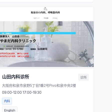
山田内科诊所
诊所
大阪府和泉市泉野5丁目1番2号Pivo和泉中央2楼
09:00-12:00 17:00-19:30
内科
English