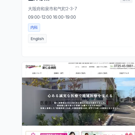
大阪府和泉市和气町2-3-7
09:00-12:00 16:00-19:00
内科
English