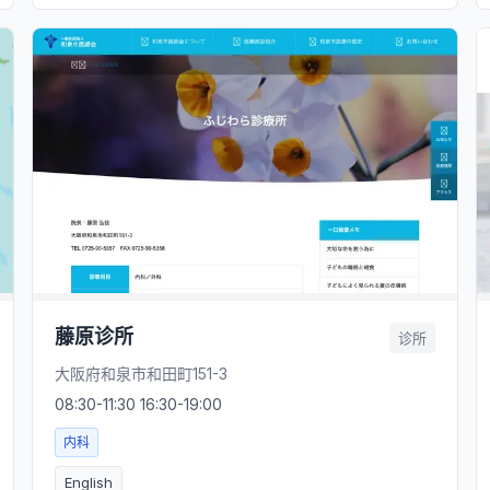
藤原诊所
诊所
大阪府和泉市和田町151-3
08:30-11:30 16:30-19:00
内科
English