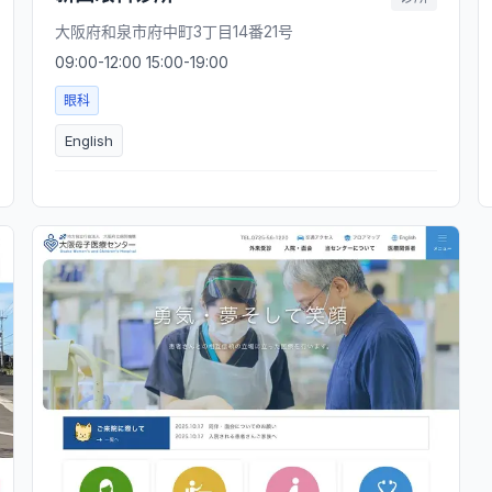
大阪府和泉市府中町3丁目14番21号
09:00-12:00 15:00-19:00
眼科
English