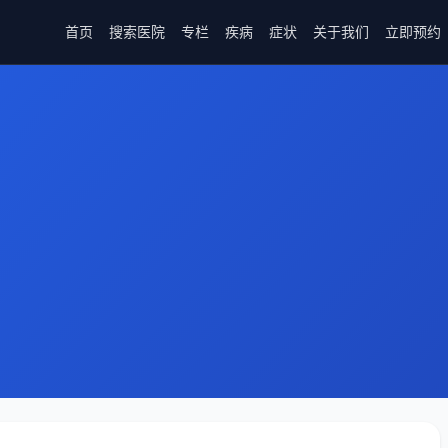
首页
搜索医院
专栏
疾病
症状
关于我们
立即预约