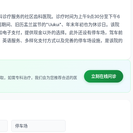
诊疗服务的社区齿科医院。诊疗时间为上午9点30分至下午6
期间、旧历盂兰盆节的"Uukui"、年末年初也为休诊日。该院
和电子支付，提供现金以外的选择。此外还设有停车场，驾车前
，英语服务、多样化支付方式以及完善的停车场设施，是该院的
立刻在线问诊
取，如需专科治疗，我们会为您推荐合适的医
停车场