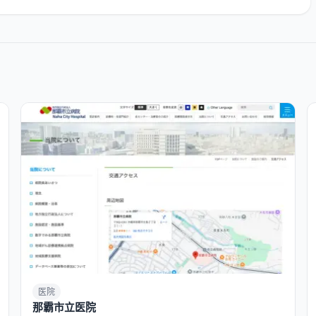
医院
那霸市立医院