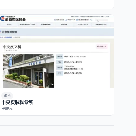
诊所
中央皮肤科诊所
皮肤科