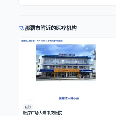
那覇市附近的医疗机构
医院
医疗广场大道中央医院