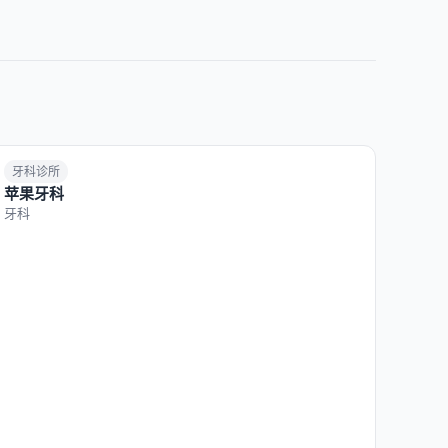
牙科诊所
苹果牙科
牙科