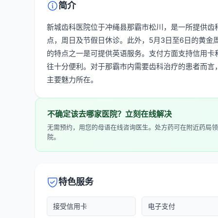
简介
新城齿科医院位于冲绳县那霸市松川，是一所提供齿科
点，周日及节假日休诊。此外，5月3日至6日的黄金周
的特点之一是可提供英语服务。支付方面支持信用卡
往十分便利。对于那霸市内需要齿科治疗的患者而言
主要魅力所在。
不确定该去哪家医院？立刻在线解决
无需预约，用您的母语在线咨询医生。处方药可在附近药局领
院。
特色服务
接受信用卡
电子支付