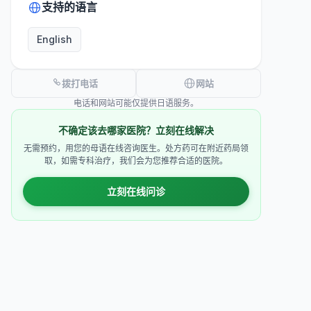
支持的语言
English
拨打电话
网站
电话和网站可能仅提供日语服务。
不确定该去哪家医院？立刻在线解决
无需预约，用您的母语在线咨询医生。处方药可在附近药局领
取，如需专科治疗，我们会为您推荐合适的医院。
立刻在线问诊