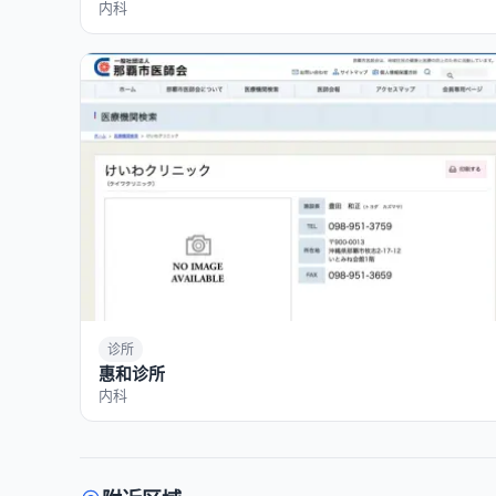
内科
诊所
惠和诊所
内科