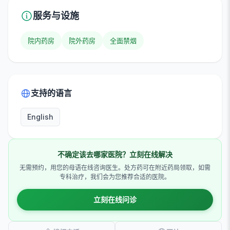
服务与设施
院内药房
院外药房
全面禁烟
支持的语言
English
不确定该去哪家医院？立刻在线解决
无需预约，用您的母语在线咨询医生。处方药可在附近药局领取，如需
专科治疗，我们会为您推荐合适的医院。
立刻在线问诊