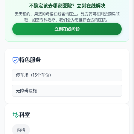
不确定该去哪家医院？立刻在线解决
无需预约，用您的母语在线咨询医生。处方药可在附近药局领
取，如需专科治疗，我们会为您推荐合适的医院。
立刻在线问诊
特色服务
停车场（15个车位）
无障碍设施
科室
内科