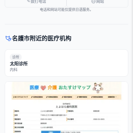
拨打电话
网站
电话和网站可能仅提供日语服务。
名護市附近的医疗机构
诊所
太阳诊所
内科