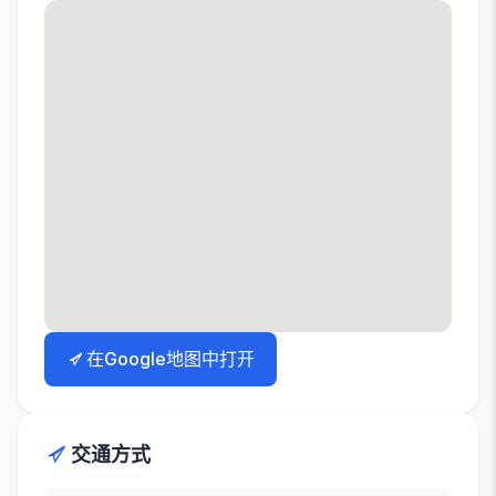
在Google地图中打开
交通方式