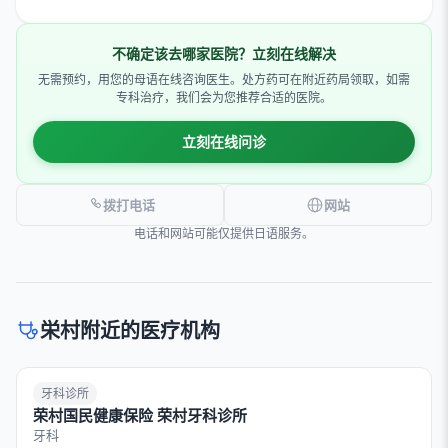
不确定该去哪家医院？立刻在线解决
无需预约，用您的母语在线咨询医生。处方药可在附近药局领取，如需
专科治疗，我们会为您推荐合适的医院。
立刻在线问诊
拨打电话
网站
电话和网站可能仅提供日语服务。
栄村附近的医疗机构
牙科诊所
荣村国民健康保险 荣村牙科诊所
牙科