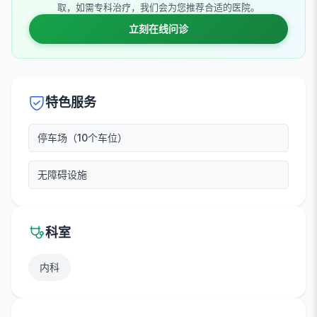
取，如需专科治疗，我们会为您推荐合适的医院。
立刻在线问诊
特色服务
停车场（10个车位）
无障碍设施
科室
内科