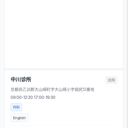
中川诊所
诊所
京都府乙训郡大山崎町字大山崎小字堀尻12番地
09:00-12:30 17:00-19:30
内科
English