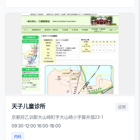
天子儿童诊所
诊所
京都府乙训郡大山崎町字大山崎小字藤井畑23-1
09:30-12:00 16:00-18:00
内科