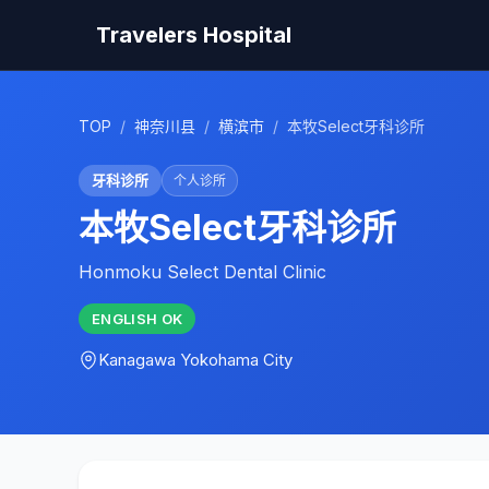
Travelers Hospital
TOP
/
神奈川县
/
横滨市
/
本牧Select牙科诊所
牙科诊所
个人诊所
本牧Select牙科诊所
Honmoku Select Dental Clinic
ENGLISH
OK
Kanagawa
Yokohama City