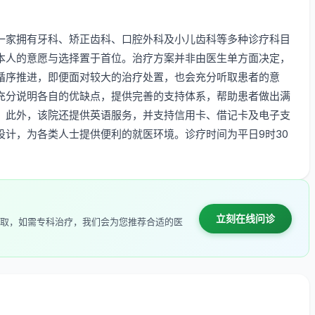
一家拥有牙科、矫正齿科、口腔外科及小儿齿科等多种诊疗科目
本人的意愿与选择置于首位。治疗方案并非由医生单方面决定，
循序推进，即便面对较大的治疗处置，也会充分听取患者的意
充分说明各自的优缺点，提供完善的支持体系，帮助患者做出满
。此外，该院还提供英语服务，并支持信用卡、借记卡及电子支
计，为各类人士提供便利的就医环境。诊疗时间为平日9时30
立刻在线问诊
取，如需专科治疗，我们会为您推荐合适的医