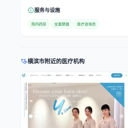
服务与设施
院内药房
全面禁烟
医疗咨询员
横滨市附近的医疗机构