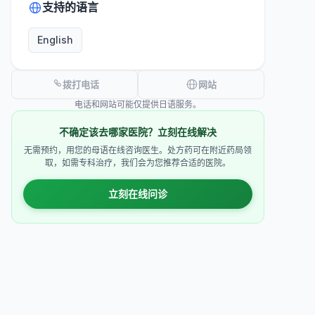
支持的语言
English
拨打电话
网站
电话和网站可能仅提供日语服务。
不确定该去哪家医院？立刻在线解决
无需预约，用您的母语在线咨询医生。处方药可在附近药局领
取，如需专科治疗，我们会为您推荐合适的医院。
立刻在线问诊