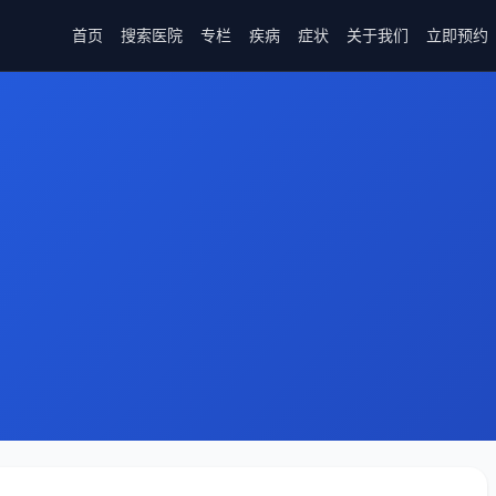
首页
搜索医院
专栏
疾病
症状
关于我们
立即预约