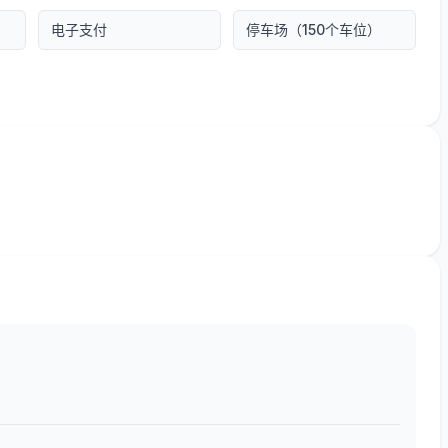
电子支付
停车场（150个车位）