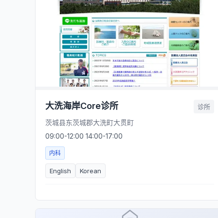
大洗海岸Core诊所
诊所
茨城县东茨城郡大洗町大贯町
09:00-12:00 14:00-17:00
内科
English
Korean