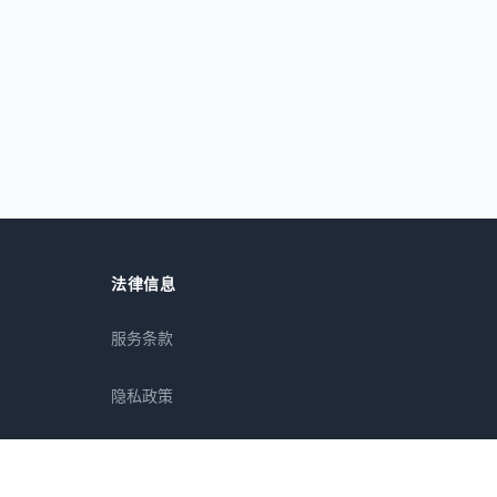
法律信息
服务条款
隐私政策
免责声明