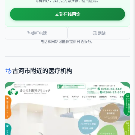
专科治疗，我们会为您推荐合适的医院。
立刻在线问诊
拨打电话
网站
电话和网站可能仅提供日语服务。
古河市附近的医疗机构