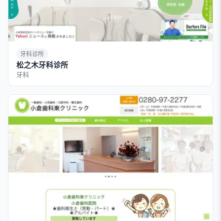
牙科诊所
松之木牙科诊所
牙科