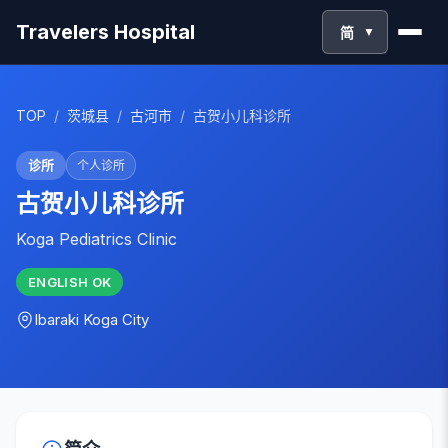
Travelers Hospital
简
▼
TOP
/
茨城县
/
古河市
/
古贺小儿科诊所
诊所
个人诊所
古贺小儿科诊所
Koga Pediatrics Clinic
ENGLISH
OK
Ibaraki
Koga City