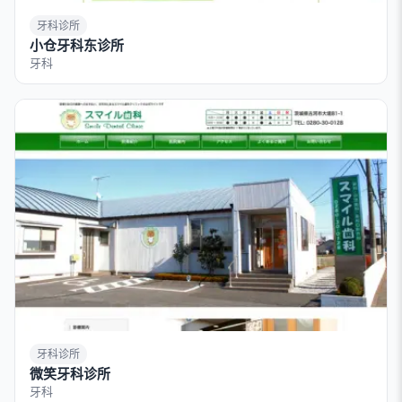
牙科诊所
小仓牙科东诊所
牙科
牙科诊所
微笑牙科诊所
牙科