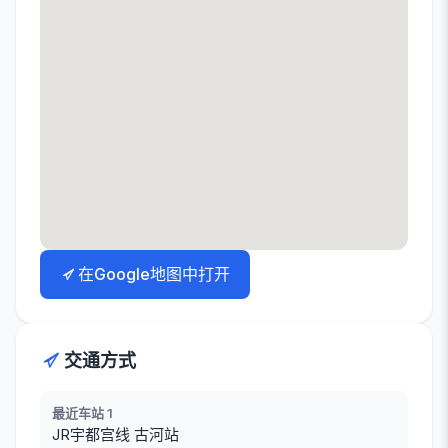
在Google地图中打开
交通方式
最近车站 1
JR宇都宫线 古河站