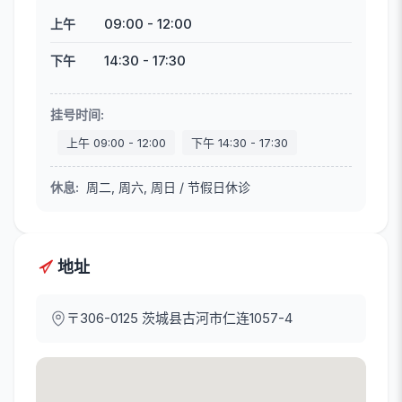
09:00
-
12:00
上午
14:30
-
17:30
下午
挂号时间
:
上午
09:00
-
12:00
下午
14:30
-
17:30
休息
:
周二, 周六, 周日 / 节假日休诊
地址
〒306-0125
茨城县古河市仁连1057-4