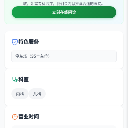
取，如需专科治疗，我们会为您推荐合适的医院。
立刻在线问诊
特色服务
停车场（35个车位）
科室
内科
儿科
营业时间