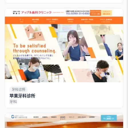
牙科诊所
苹果牙科诊所
牙科