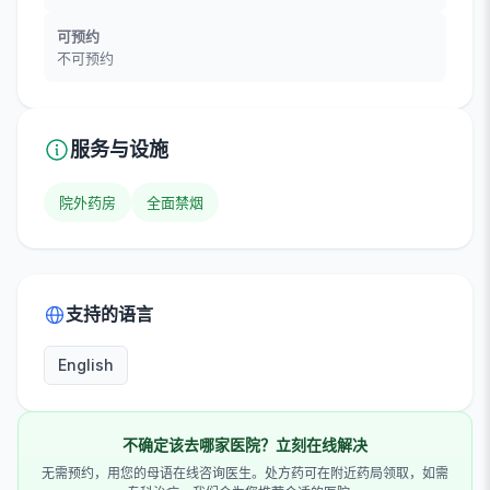
可预约
不可预约
服务与设施
院外药房
全面禁烟
支持的语言
English
不确定该去哪家医院？立刻在线解决
无需预约，用您的母语在线咨询医生。处方药可在附近药局领取，如需