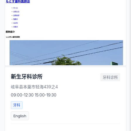
新生牙科诊所
牙科诊所
岐阜县本巢市轻海439之4
09:00-12:30 15:00-19:30
牙科
English