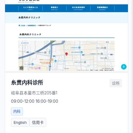
糸贯内科诊所
诊所
岐阜县本巢市三桥205番1
09:00-12:00 16:00-19:00
内科
English
信用卡