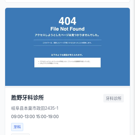
胜野牙科诊所
牙科诊所
岐阜县本巢市政田2435-1
09:00-13:00 15:00-19:00
牙科