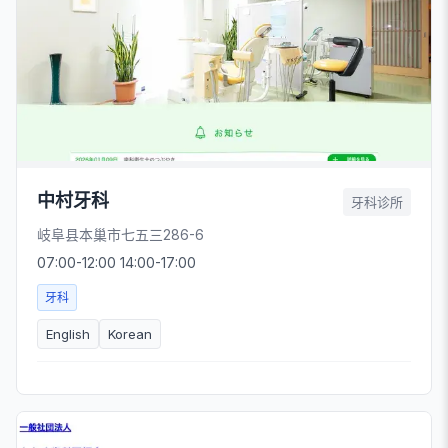
中村牙科
牙科诊所
岐阜县本巢市七五三286-6
07:00-12:00 14:00-17:00
牙科
English
Korean