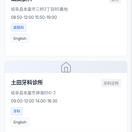
岐阜县本巢市三桥3丁目85番地
08:50-12:00 15:50-19:00
皮肤科
English
土田牙科诊所
牙科诊所
岐阜县本巢市神海650-2
09:00-12:00 14:00-18:30
牙科
English