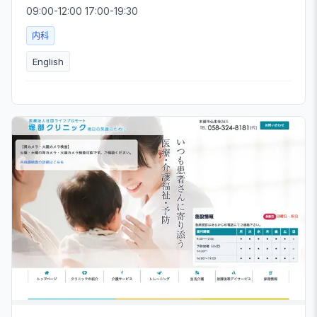
09:00-12:00 17:00-19:30
内科
English