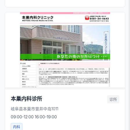
本巢内科诊所
诊所
岐阜县本巢市曾井中岛1011
09:00-12:00 16:00-19:00
内科