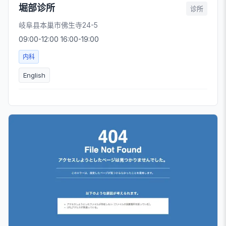
堀部诊所
诊所
岐阜县本巢市佛生寺24-5
09:00-12:00 16:00-19:00
内科
English