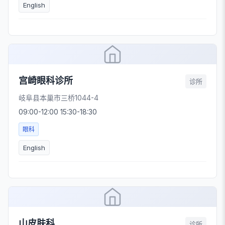
English
宫崎眼科诊所
诊所
岐阜县本巢市三桥1044-4
09:00-12:00 15:30-18:30
眼科
English
山皮肤科
诊所