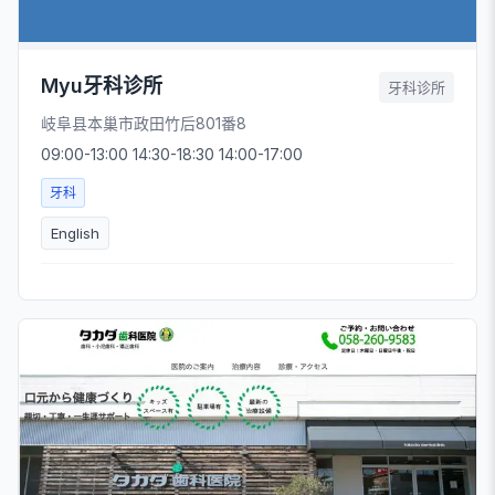
Myu牙科诊所
牙科诊所
岐阜县本巢市政田竹后801番8
09:00-13:00 14:30-18:30 14:00-17:00
牙科
English