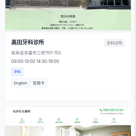
高田牙科诊所
牙科诊所
岐阜县本巢市三桥1101-150
09:00-13:00 14:30-19:00
牙科
English
信用卡