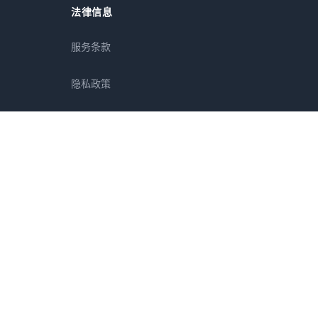
法律信息
服务条款
隐私政策
免责声明