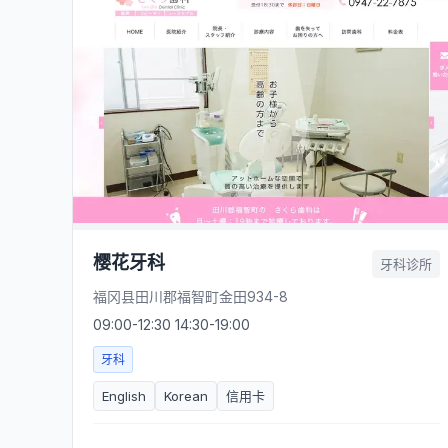
樱花牙科
牙科诊所
福冈县田川郡福智町金田934-8
09:00-12:30 14:30-19:00
牙科
English
Korean
信用卡