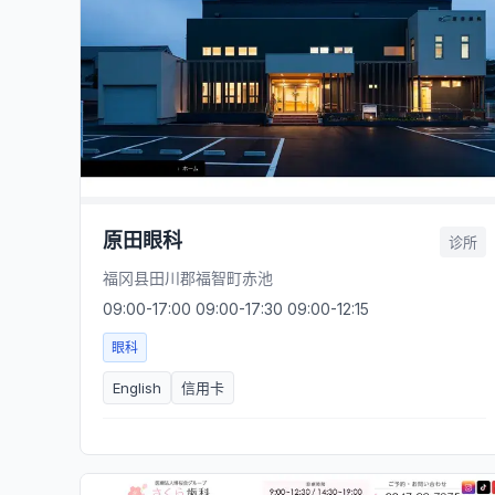
原田眼科
诊所
福冈县田川郡福智町赤池
09:00-17:00 09:00-17:30 09:00-12:15
眼科
English
信用卡