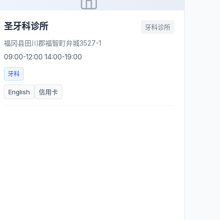
圣牙科诊所
牙科诊所
福冈县田川郡福智町弁城3527-1
09:00-12:00 14:00-19:00
牙科
English
信用卡