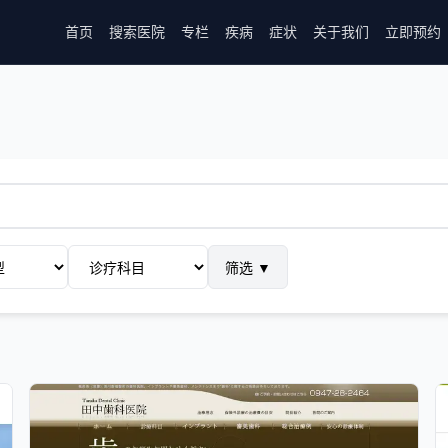
首页
搜索医院
专栏
疾病
症状
关于我们
立即预约
筛选
▼