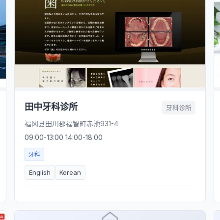
田中牙科诊所
牙科诊所
福冈县田川郡福智町赤池931-4
09:00-13:00 14:00-18:00
牙科
English
Korean