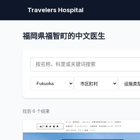
Travelers Hospital
福岡県福智町的中文医生
找到 6 个结果