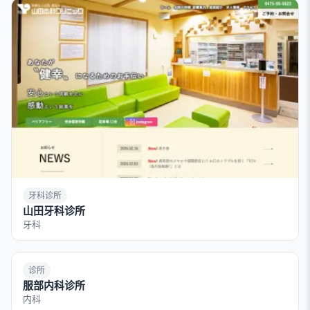
牙科诊所
山田牙科诊所
牙科
诊所
服部内科诊所
内科