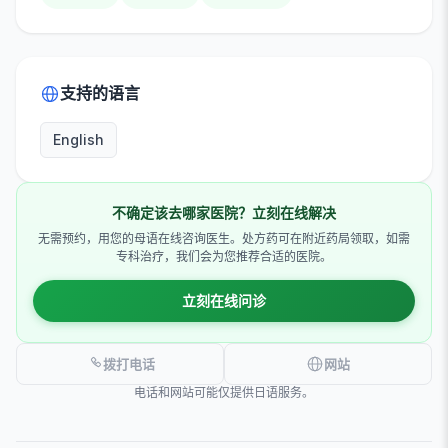
支持的语言
English
不确定该去哪家医院？立刻在线解决
无需预约，用您的母语在线咨询医生。处方药可在附近药局领取，如需
专科治疗，我们会为您推荐合适的医院。
立刻在线问诊
拨打电话
网站
电话和网站可能仅提供日语服务。