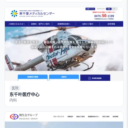
医院
东千叶医疗中心
内科