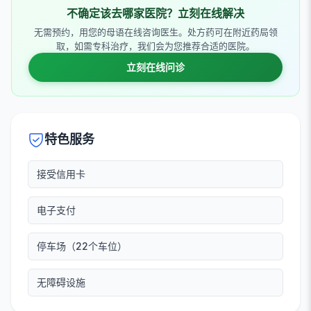
不确定该去哪家医院？立刻在线解决
无需预约，用您的母语在线咨询医生。处方药可在附近药局领
取，如需专科治疗，我们会为您推荐合适的医院。
立刻在线问诊
特色服务
接受信用卡
电子支付
停车场（22个车位）
无障碍设施