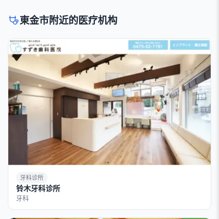
東金市附近的医疗机构
牙科诊所
铃木牙科诊所
牙科