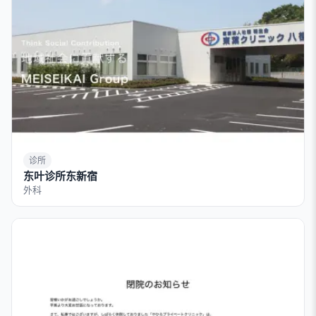
诊所
东叶诊所东新宿
外科