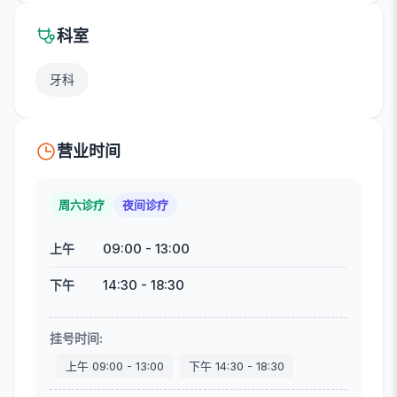
科室
牙科
营业时间
周六诊疗
夜间诊疗
09:00
-
13:00
上午
14:30
-
18:30
下午
挂号时间
:
上午
09:00
-
13:00
下午
14:30
-
18:30