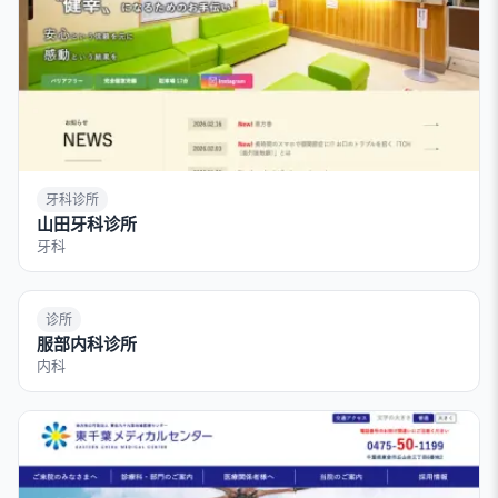
牙科诊所
山田牙科诊所
牙科
诊所
服部内科诊所
内科