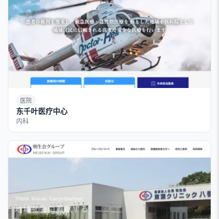
医院
东千叶医疗中心
内科