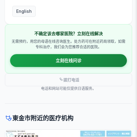
English
不确定该去哪家医院？立刻在线解决
无需预约，用您的母语在线咨询医生。处方药可在附近药局领取，如需
专科治疗，我们会为您推荐合适的医院。
立刻在线问诊
拨打电话
电话和网站可能仅提供日语服务。
東金市附近的医疗机构