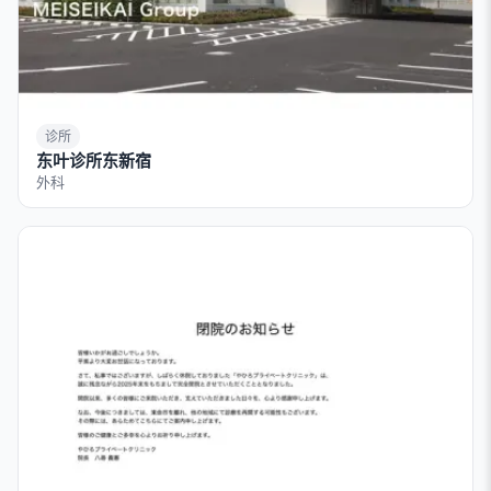
诊所
东叶诊所东新宿
外科