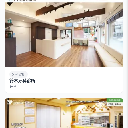
牙科诊所
铃木牙科诊所
牙科