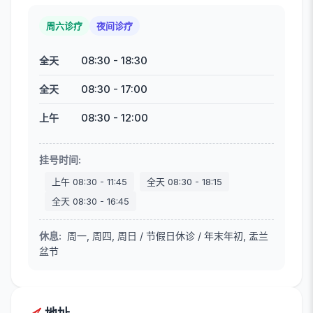
周六诊疗
夜间诊疗
08:30
-
18:30
全天
08:30
-
17:00
全天
08:30
-
12:00
上午
挂号时间
:
上午
08:30
-
11:45
全天
08:30
-
18:15
全天
08:30
-
16:45
休息
:
周一, 周四, 周日 / 节假日休诊 / 年末年初, 盂兰
盆节