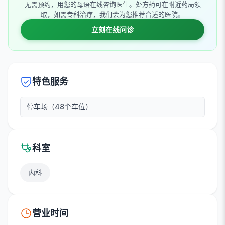
无需预约，用您的母语在线咨询医生。处方药可在附近药局领
取，如需专科治疗，我们会为您推荐合适的医院。
立刻在线问诊
特色服务
停车场（48个车位）
科室
内科
营业时间