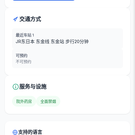
交通方式
最近车站 1
JR东日本 东金线 东金站 步行20分钟
可预约
不可预约
服务与设施
院外药房
全面禁烟
支持的语言