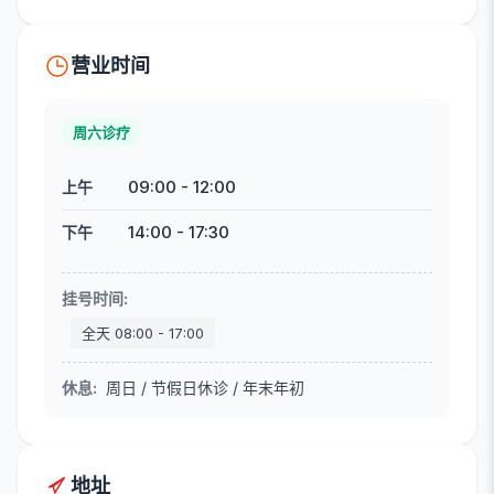
营业时间
周六诊疗
09:00
-
12:00
上午
14:00
-
17:30
下午
挂号时间
:
全天
08:00
-
17:00
休息
:
周日 / 节假日休诊 / 年末年初
地址