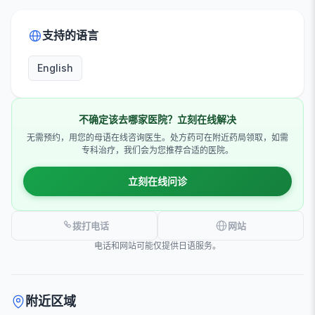
支持的语言
English
不确定该去哪家医院？立刻在线解决
无需预约，用您的母语在线咨询医生。处方药可在附近药局领取，如需
专科治疗，我们会为您推荐合适的医院。
立刻在线问诊
拨打电话
网站
电话和网站可能仅提供日语服务。
附近区域