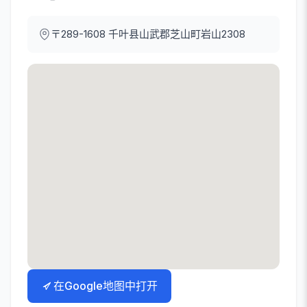
〒289-1608
千叶县山武郡芝山町岩山2308
在Google地图中打开