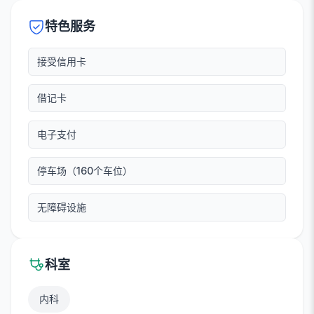
特色服务
接受信用卡
借记卡
电子支付
停车场（160个车位）
无障碍设施
科室
内科