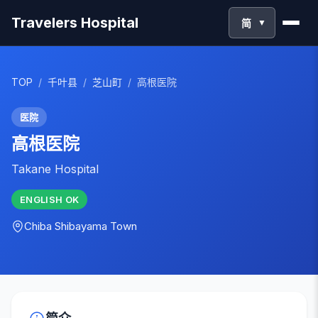
Travelers Hospital
简
▼
TOP
/
千叶县
/
芝山町
/
高根医院
医院
高根医院
Takane Hospital
ENGLISH
OK
Chiba
Shibayama Town