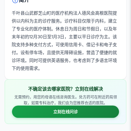
简介
千叶县山武郡芝山町的医疗机构法人德风会高根医院提
供以内科为主的诊疗服务。诊疗科目仅限于内科，建立
了专业化的医疗体制。休息日为周日和节假日，以及年
末年初的12月30日至1月3日，主要以平日诊疗为主。该
院支持多种支付方式，可使用信用卡、借记卡和电子支
付。设有停车场，且提供无障碍设施，营造了便捷的就
诊环境。同时可提供英语服务，也考虑到了多语言环境
下的使用需求。
不确定该去哪家医院？立刻在线解决
无需预约，用您的母语在线咨询医生。处方药可在附近药局领
取，如需专科治疗，我们会为您推荐合适的医院。
立刻在线问诊