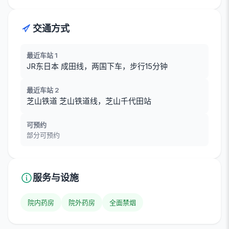
交通方式
最近车站 1
JR东日本 成田线，两国下车，步行15分钟
最近车站 2
芝山铁道 芝山铁道线，芝山千代田站
可预约
部分可预约
服务与设施
院内药房
院外药房
全面禁烟