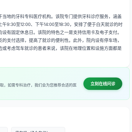
于当地的牙科专科医疗机构。该院专门提供牙科诊疗服务，涵盖
30至12:00、下午14:00至18:30，安排了便于白天就诊的时
均设有固定休息日。该院的特色之一是支持信用卡及电子支付。
泛的支付选择，提高了就诊的便利性。此外，院内设有停车场，
边或考虑驾车就诊的患者来说，该院在地理位置和设施方面都是
立刻在线问诊
取，如需专科治疗，我们会为您推荐合适的医