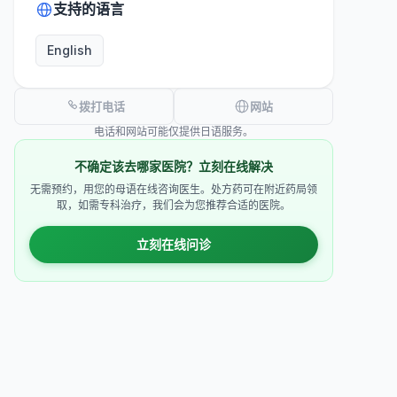
支持的语言
English
拨打电话
网站
电话和网站可能仅提供日语服务。
不确定该去哪家医院？立刻在线解决
无需预约，用您的母语在线咨询医生。处方药可在附近药局领
取，如需专科治疗，我们会为您推荐合适的医院。
立刻在线问诊