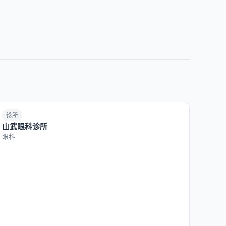
诊所
山武眼科诊所
眼科