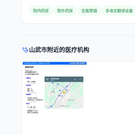
院内药房
院外药房
全面禁烟
多语言翻译设备
山武市附近的医疗机构