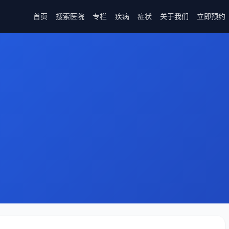
首页
搜索医院
专栏
疾病
症状
关于我们
立即预约