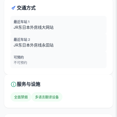
交通方式
最近车站 1
JR东日本外房线大网站
最近车站 2
JR东日本外房线永田站
可预约
不可预约
服务与设施
全面禁烟
多语言翻译设备