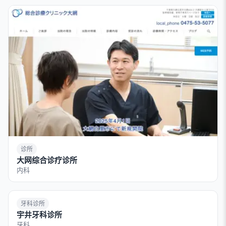
诊所
大网综合诊疗诊所
内科
牙科诊所
宇井牙科诊所
牙科