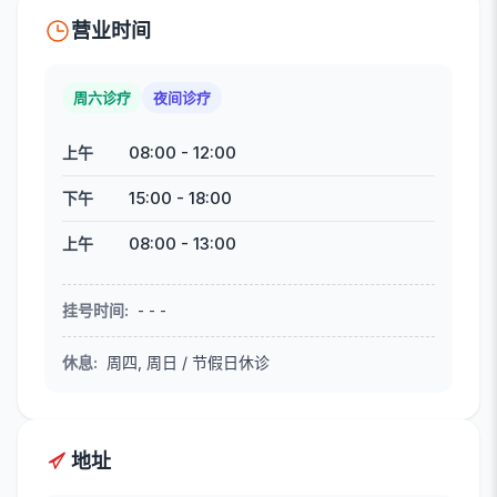
营业时间
周六诊疗
夜间诊疗
08:00
-
12:00
上午
15:00
-
18:00
下午
08:00
-
13:00
上午
挂号时间
:
- - -
休息
:
周四, 周日 / 节假日休诊
地址