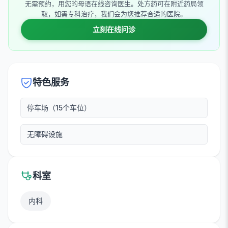
无需预约，用您的母语在线咨询医生。处方药可在附近药局领
取，如需专科治疗，我们会为您推荐合适的医院。
立刻在线问诊
特色服务
停车场（15个车位）
无障碍设施
科室
内科