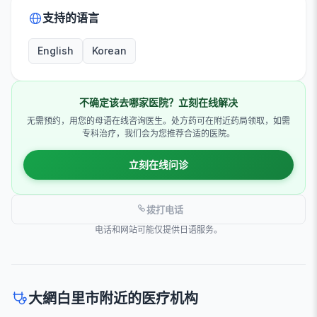
支持的语言
English
Korean
不确定该去哪家医院？立刻在线解决
无需预约，用您的母语在线咨询医生。处方药可在附近药局领取，如需
专科治疗，我们会为您推荐合适的医院。
立刻在线问诊
拨打电话
电话和网站可能仅提供日语服务。
大網白里市附近的医疗机构