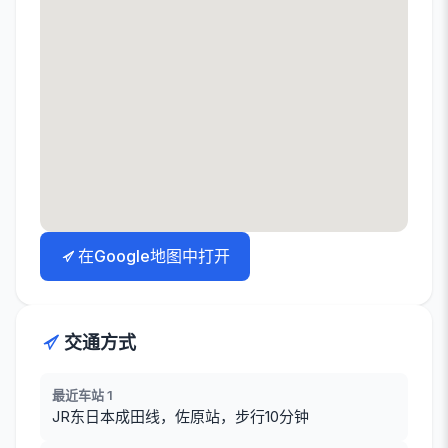
在Google地图中打开
交通方式
最近车站 1
JR东日本成田线，佐原站，步行10分钟