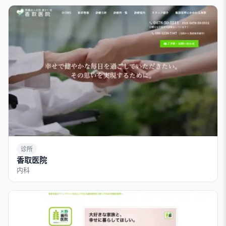
诊所
香取医院
内科