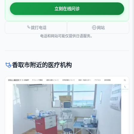
立刻在线问诊
拨打电话
网站
电话和网站可能仅提供日语服务。
香取市附近的医疗机构