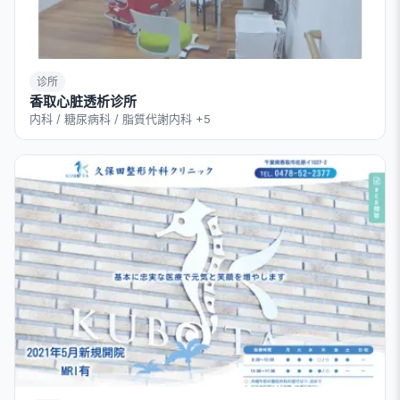
诊所
香取心脏透析诊所
内科 / 糖尿病科 / 脂質代謝内科
+5