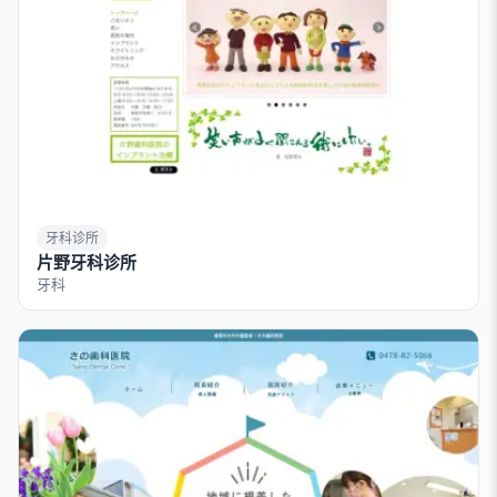
牙科诊所
片野牙科诊所
牙科