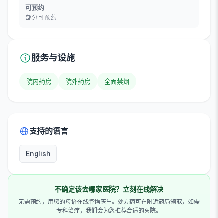
可预约
部分可预约
服务与设施
院内药房
院外药房
全面禁烟
支持的语言
English
不确定该去哪家医院？立刻在线解决
无需预约，用您的母语在线咨询医生。处方药可在附近药局领取，如需
专科治疗，我们会为您推荐合适的医院。