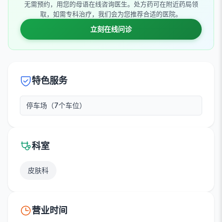
无需预约，用您的母语在线咨询医生。处方药可在附近药局领
取，如需专科治疗，我们会为您推荐合适的医院。
立刻在线问诊
特色服务
停车场（7个车位）
科室
皮肤科
营业时间