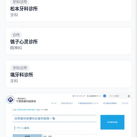
牙科诊所
松本牙科诊所
牙科
诊所
铫子心灵诊所
精神科
牙科诊所
塙牙科诊所
牙科