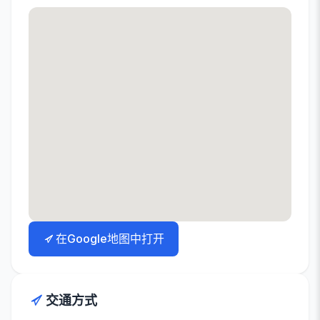
在Google地图中打开
交通方式