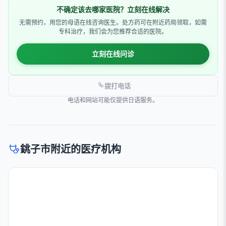
不确定该去哪家医院？立刻在线解决
无需预约，用您的母语在线咨询医生。处方药可在附近药局领取，如需
专科治疗，我们会为您推荐合适的医院。
立刻在线问诊
拨打电话
电话和网站可能仅提供日语服务。
銚子市附近的医疗机构