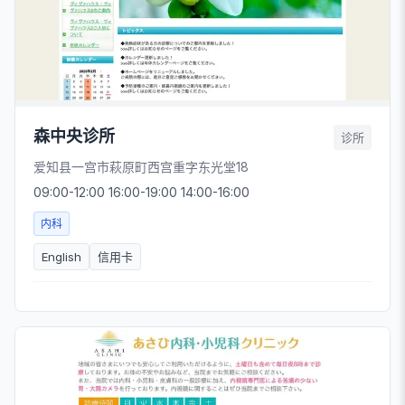
森中央诊所
诊所
爱知县一宫市萩原町西宫重字东光堂18
09:00-12:00 16:00-19:00 14:00-16:00
内科
English
信用卡