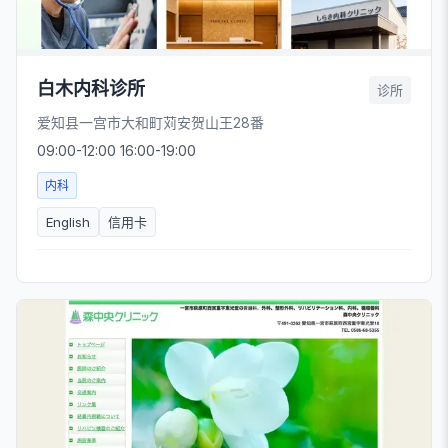
白木内科诊所
诊所
爱知县一宫市大和町苅安贺山王28番
09:00-12:00 16:00-19:00
内科
English
信用卡