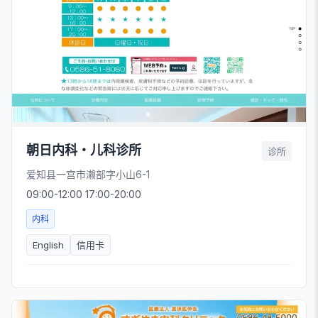
朝日内科・儿科诊所
诊所
爱知县一宫市濑部字小山6-1
09:00-12:00 17:00-20:00
内科
English
信用卡