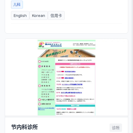
儿科
English
Korean
信用卡
节内科诊所
诊所