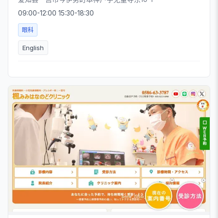
09:00-12:00 15:30-18:30
眼科
English