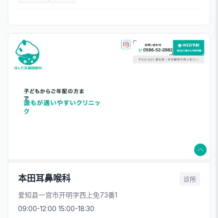
本田耳鼻喉科
诊所
爱知县一宫市开明字西上免73番1
09:00-12:00 15:00-18:30