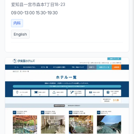
爱知县一宫市森本1丁目18-23
09:00-13:00 15:30-19:30
内科
English