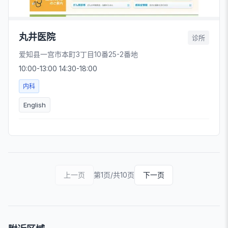
丸井医院
诊所
爱知县一宫市本町3丁目10番25-2番地
10:00-13:00 14:30-18:00
内科
English
上一页
第1页/共10页
下一页