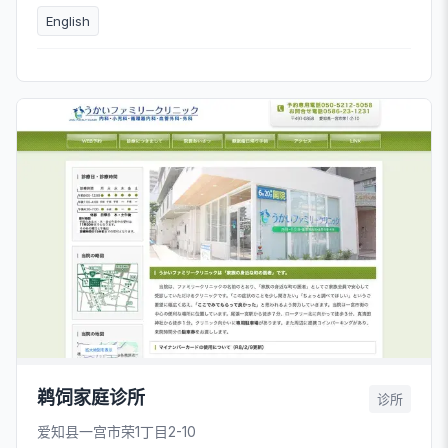
English
鹈饲家庭诊所
诊所
爱知县一宫市荣1丁目2-10