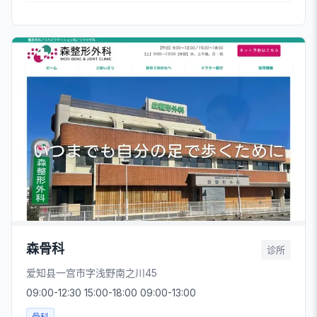
森骨科
诊所
爱知县一宫市字浅野南之川45
09:00-12:30 15:00-18:00 09:00-13:00