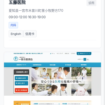
五藤医院
诊所
爱知县一宫市木曾川町里小牧野方170
09:00-12:00 16:30-19:00
内科
English
信用卡