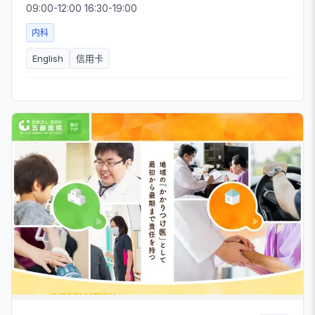
09:00-12:00 16:30-19:00
内科
English
信用卡