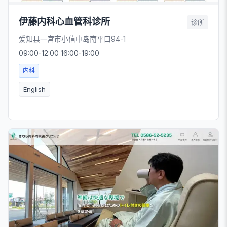
伊藤内科心血管科诊所
诊所
爱知县一宫市小信中岛南平口94-1
09:00-12:00 16:00-19:00
内科
English