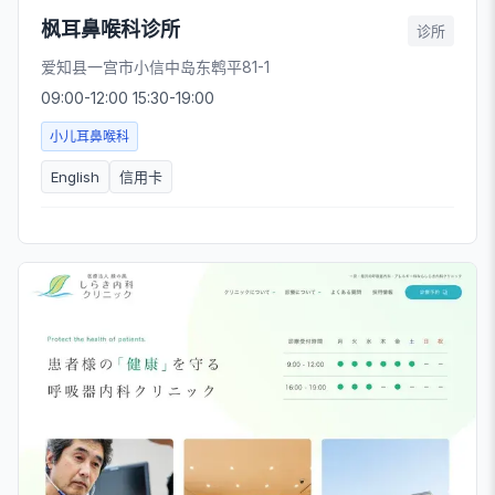
枫耳鼻喉科诊所
诊所
爱知县一宫市小信中岛东鹎平81-1
09:00-12:00 15:30-19:00
小儿耳鼻喉科
English
信用卡