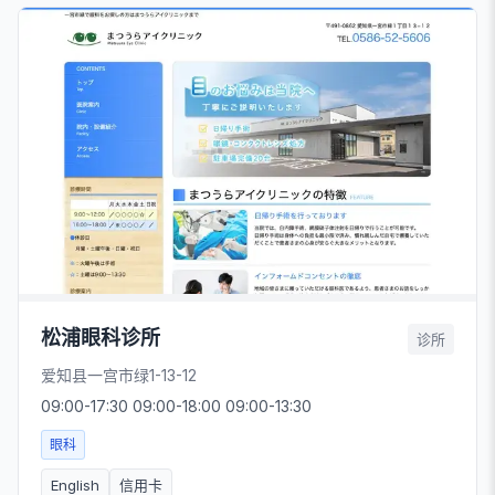
松浦眼科诊所
诊所
爱知县一宫市绿1-13-12
09:00-17:30 09:00-18:00 09:00-13:30
眼科
English
信用卡