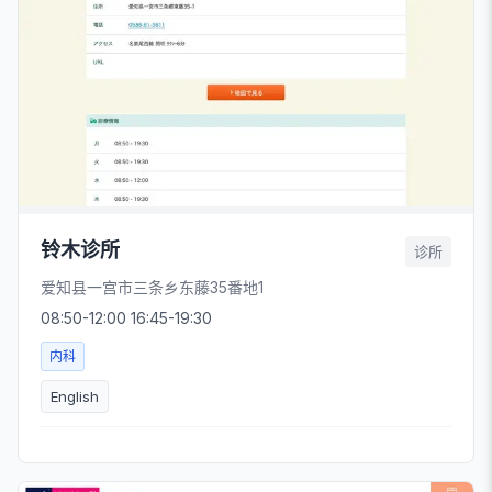
铃木诊所
诊所
爱知县一宫市三条乡东藤35番地1
08:50-12:00 16:45-19:30
内科
English