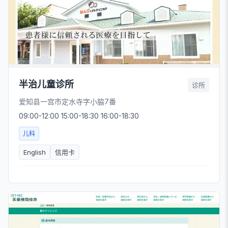
半治儿童诊所
诊所
爱知县一宫市定水寺字小脇7番
09:00-12:00 15:00-18:30 16:00-18:30
儿科
English
信用卡