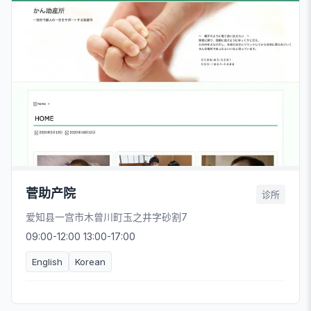
菅助产院
诊所
爱知县一宫市木曾川町玉之井字砂割7
09:00-12:00 13:00-17:00
English
Korean