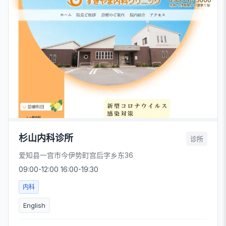
杉山内科诊所
诊所
爱知县一宫市今伊势町宫后字乡东36
09:00-12:00 16:00-19:30
内科
English