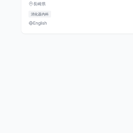
長崎県
消化器内科
English