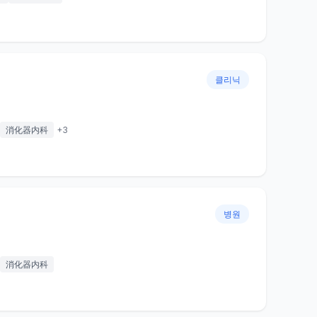
클리닉
消化器内科
+
3
병원
消化器内科