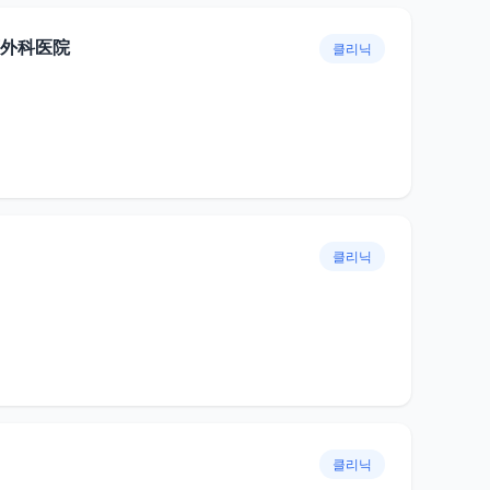
外科医院
클리닉
클리닉
클리닉