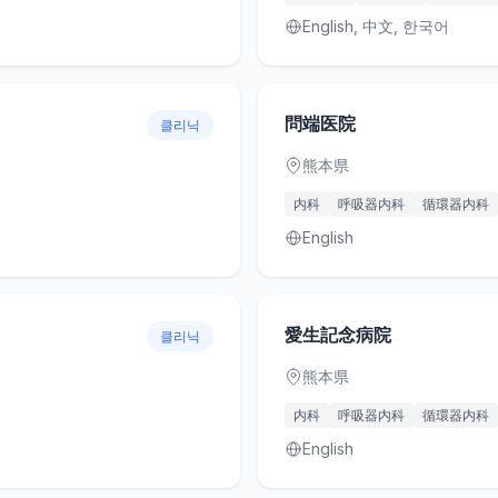
English, 中文, 한국어
問端医院
클리닉
熊本県
内科
呼吸器内科
循環器内科
English
愛生記念病院
클리닉
熊本県
内科
呼吸器内科
循環器内科
English