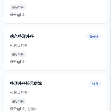
整形外科
English
徳久整形外科
클리닉
鹿児島県
整形外科
English
整形外科松元病院
병원
鹿児島県
整形外科
English, 한국어