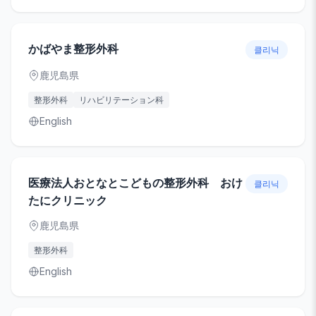
かばやま整形外科
클리닉
鹿児島県
整形外科
リハビリテーション科
English
医療法人おとなとこどもの整形外科 おけ
클리닉
たにクリニック
鹿児島県
整形外科
English