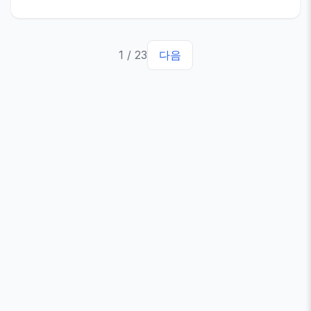
1
/
23
다음