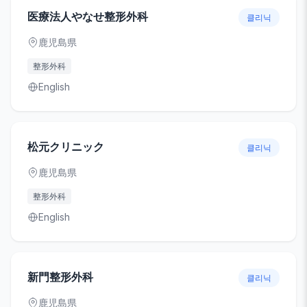
医療法人やなせ整形外科
클리닉
鹿児島県
整形外科
English
松元クリニック
클리닉
鹿児島県
整形外科
English
新門整形外科
클리닉
鹿児島県