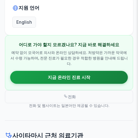
지원 언어
English
어디로 가야 할지 모르겠나요? 지금 바로 해결하세요
예약 없이 모국어로 의사와 온라인 상담하세요. 처방약은 가까운 약국에
서 수령 가능하며, 전문 진료가 필요한 경우 적합한 병원을 안내해 드립니
다.
지금 온라인 진료 시작
전화
전화 및 웹사이트는 일본어만 제공될 수 있습니다.
사이타마시 근처 의료기관