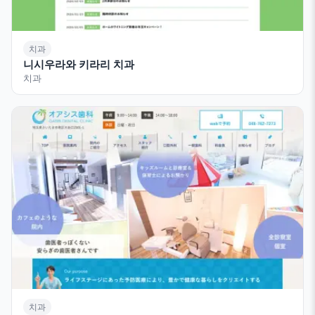
치과
니시우라와 키라리 치과
치과
치과