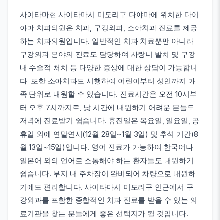
사이타마현 사이타마시 미도리구 다야마에 위치한 다이
야마 치과의원은 치과, 구강외과, 소아치과 진료를 제공
하는 치과의원입니다. 일반적인 치과 치료뿐만 아니라
구강외과 분야의 진료도 담당하여 사랑니 발치 및 구강
내 수술적 처치 등 다양한 증상에 대한 상담이 가능합니
다. 또한 소아치과도 시행하여 어린이부터 성인까지 가
족 단위로 내원할 수 있습니다. 진료시간은 오전 10시부
터 오후 7시까지로, 낮 시간에 내원하기 어려운 분들도
저녁에 진료받기 쉽습니다. 휴진일은 목요일, 일요일, 공
휴일 외에 연말연시(12월 28일~1월 3일) 및 추석 기간(8
월 13일~15일)입니다. 영어 진료가 가능하여 한국어나
일본어 외의 언어로 소통해야 하는 환자들도 내원하기
쉽습니다. 부지 내 주차장이 완비되어 차량으로 내원하
기에도 편리합니다. 사이타마시 미도리구 인근에서 구
강외과를 포함한 종합적인 치과 진료를 받을 수 있는 의
료기관을 찾는 분들에게 좋은 선택지가 될 것입니다.